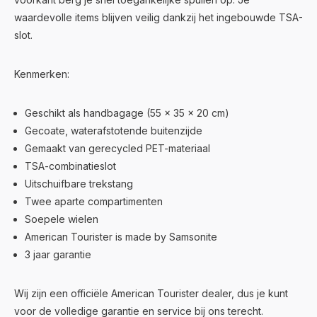
waardevolle items blijven veilig dankzij het ingebouwde TSA-
slot.
Kenmerken:
Geschikt als handbagage (55 × 35 × 20 cm)
Gecoate, waterafstotende buitenzijde
Gemaakt van gerecycled PET-materiaal
TSA-combinatieslot
Uitschuifbare trekstang
Twee aparte compartimenten
Soepele wielen
American Tourister is made by Samsonite
3 jaar garantie
Wij zijn een officiële American Tourister dealer, dus je kunt
voor de volledige garantie en service bij ons terecht.