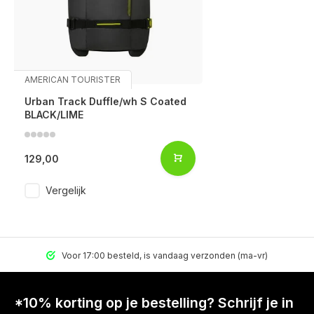
AMERICAN TOURISTER
Urban Track Duffle/wh S Coated
BLACK/LIME
129,00
Vergelijk
Voor 17:00 besteld, is vandaag verzonden (ma-vr)
*10% korting op je bestelling? Schrijf je in