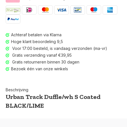
Achteraf betalen via Klarna
Hoge klant beoordeling 9,5
Voor 17:00 besteld, is vandaag verzonden (ma-vr)
Gratis verzending vanaf €39,95
Gratis retourneren binnen 30 dagen
Bezoek één van onze winkels
Beschrijving
Urban Track Duffle/wh S Coated
BLACK/LIME
Voor 17:00 besteld, is vandaag verzonden (ma-vr)