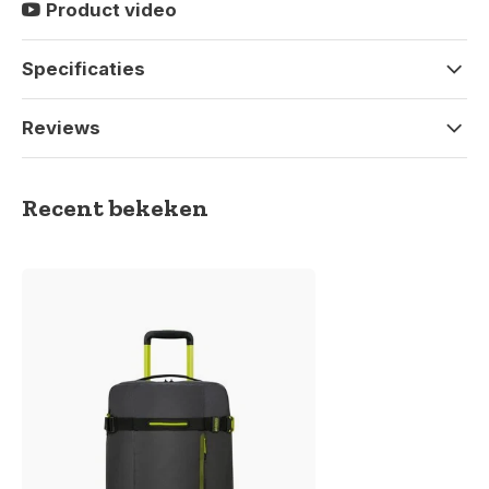
Product video
Specificaties
Reviews
Recent bekeken