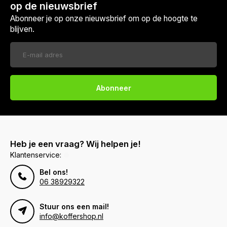
op de nieuwsbrief
Abonneer je op onze nieuwsbrief om op de hoogte te
blijven.
Abonneer
Heb je een vraag? Wij helpen je!
Klantenservice:
Bel ons!
06 38929322
Stuur ons een mail!
info@koffershop.nl