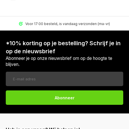
Voor 17:00 besteld, is vandaag verzonden (ma-vr)
*10% korting op je bestelling? Schrijf je in
op de nieuwsbrief
Abonneer je op onze nieuwsbrief om op de hoogte te
blijven.
Abonneer