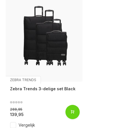
ZEBRA TRENDS
Zebra Trends 3-delige set Black
269,95
139,95
Vergelijk