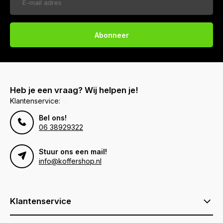
Abonneer
Heb je een vraag? Wij helpen je!
Klantenservice:
Bel ons!
06 38929322
Stuur ons een mail!
info@koffershop.nl
Klantenservice