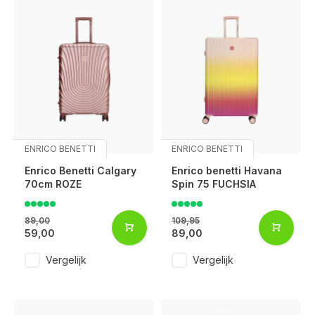
ENRICO BENETTI
ENRICO BENETTI
Enrico Benetti Calgary
Enrico benetti Havana
70cm ROZE
Spin 75 FUCHSIA
89,00
109,95
59,00
89,00
Vergelijk
Vergelijk