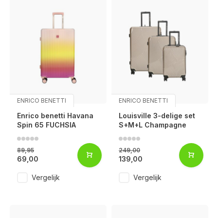
ENRICO BENETTI
ENRICO BENETTI
Enrico benetti Havana
Louisville 3-delige set
Spin 65 FUCHSIA
S+M+L Champagne
89,95
249,00
69,00
139,00
Vergelijk
Vergelijk