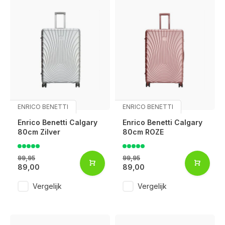
ENRICO BENETTI
ENRICO BENETTI
Enrico Benetti Calgary
Enrico Benetti Calgary
80cm Zilver
80cm ROZE
99,95
99,95
89,00
89,00
Vergelijk
Vergelijk