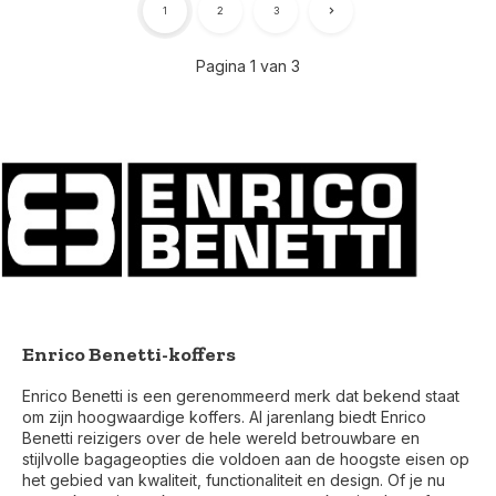
1
2
3
Pagina 1 van 3
Enrico Benetti-koffers
Enrico Benetti is een gerenommeerd merk dat bekend staat
om zijn hoogwaardige koffers. Al jarenlang biedt Enrico
Benetti reizigers over de hele wereld betrouwbare en
stijlvolle bagageopties die voldoen aan de hoogste eisen op
het gebied van kwaliteit, functionaliteit en design. Of je nu