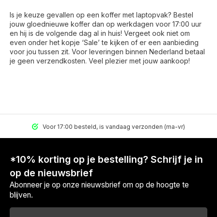
Is je keuze gevallen op een koffer met laptopvak? Bestel
jouw gloednieuwe koffer dan op werkdagen voor 17:00 uur
en hij is de volgende dag al in huis! Vergeet ook niet om
even onder het kopje ‘Sale’ te kijken of er een aanbieding
voor jou tussen zit. Voor leveringen binnen Nederland betaal
je geen verzendkosten. Veel plezier met jouw aankoop!
Voor 17:00 besteld, is vandaag verzonden (ma-vr)
*10% korting op je bestelling? Schrijf je in
op de nieuwsbrief
Abonneer je op onze nieuwsbrief om op de hoogte te
blijven.