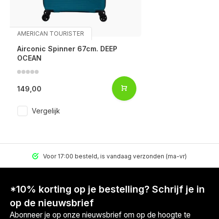
AMERICAN TOURISTER
Airconic Spinner 67cm. DEEP
OCEAN
149,00
Vergelijk
Voor 17:00 besteld, is vandaag verzonden (ma-vr)
*10% korting op je bestelling? Schrijf je in
op de nieuwsbrief
Abonneer je op onze nieuwsbrief om op de hoogte te