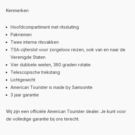
Kenmerken
Hoofdcompartiment met ritssluiting
Pakriemen
Twee interne ritsvakken
TSA-cijferslot voor zorgeloos reizen, ook van en naar de
Verenigde Staten
Vier dubbele wielen, 360 graden rotatie
Telescopische trekstang
Lichtgewicht
American Tourister is made by Samsonite
3 jaar garantie
Wij zijn een officiële American Tourister dealer. Je kunt voor
de volledige garantie bij ons terecht.