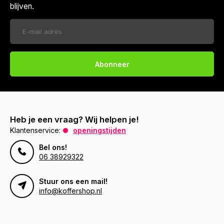
blijven.
Abonneer
Heb je een vraag? Wij helpen je!
Klantenservice:
openingstijden
Bel ons!
06 38929322
Stuur ons een mail!
info@koffershop.nl