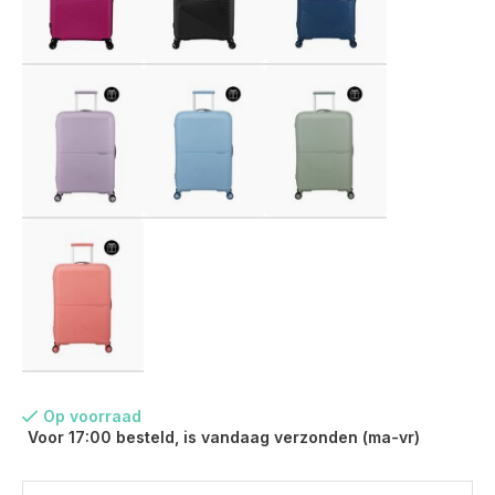
Op voorraad
Voor 17:00 besteld, is vandaag verzonden (ma-vr)
Voor 17:00 besteld, is vandaag verzonden (ma-vr)