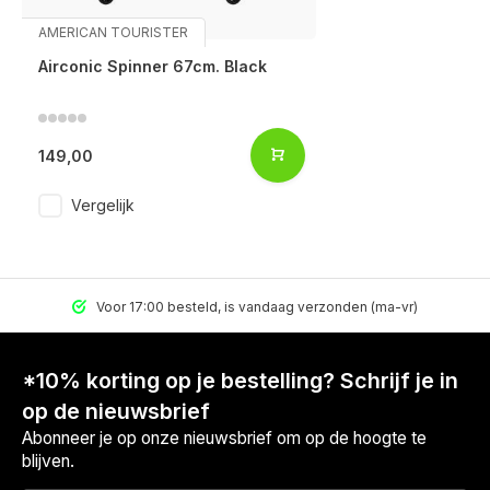
AMERICAN TOURISTER
Airconic Spinner 67cm. Black
149,00
Vergelijk
Voor 17:00 besteld, is vandaag verzonden (ma-vr)
*10% korting op je bestelling? Schrijf je in
op de nieuwsbrief
Abonneer je op onze nieuwsbrief om op de hoogte te
blijven.