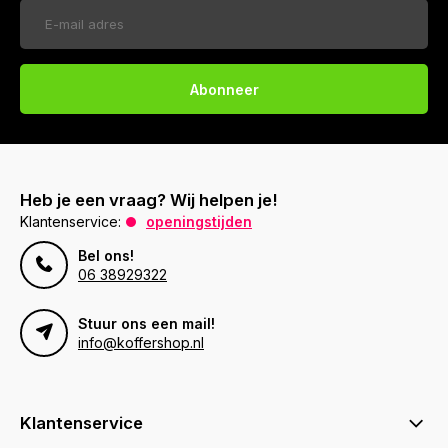
Abonneer
Heb je een vraag? Wij helpen je!
Klantenservice:
openingstijden
Bel ons!
06 38929322
Stuur ons een mail!
info@koffershop.nl
Klantenservice