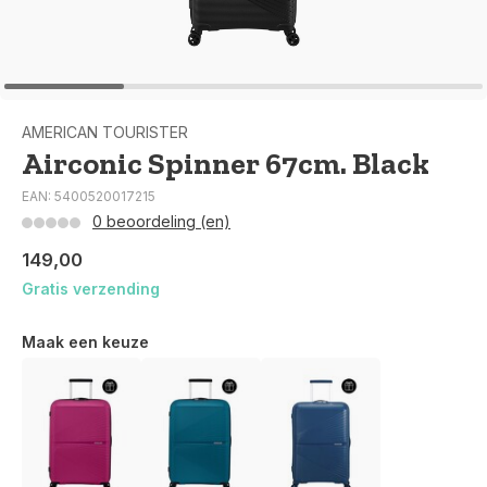
AMERICAN TOURISTER
Airconic Spinner 67cm. Black
EAN: 5400520017215
0 beoordeling (en)
149,00
Gratis verzending
Maak een keuze