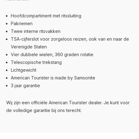
Hoofdcompartiment met ritssluiting
Pakriemen
Twee interne ritsvakken
TSA-cijferslot voor zorgeloos reizen, ook van en naar de
Verenigde Staten
Vier dubbele wielen, 360 graden rotatie
Telescopische trekstang
Lichtgewicht
American Tourister is made by Samsonite
3 jaar garantie
Wij zijn een officiële American Tourister dealer. Je kunt voor
de volledige garantie bij ons terecht.