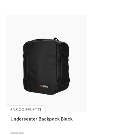
ENRICO BENETTI
Underseater Backpack Black