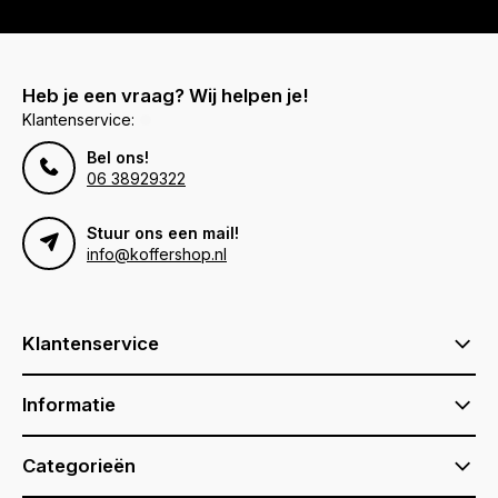
Heb je een vraag? Wij helpen je!
Klantenservice:
Bel ons!
06 38929322
Stuur ons een mail!
info@koffershop.nl
Klantenservice
Informatie
Categorieën