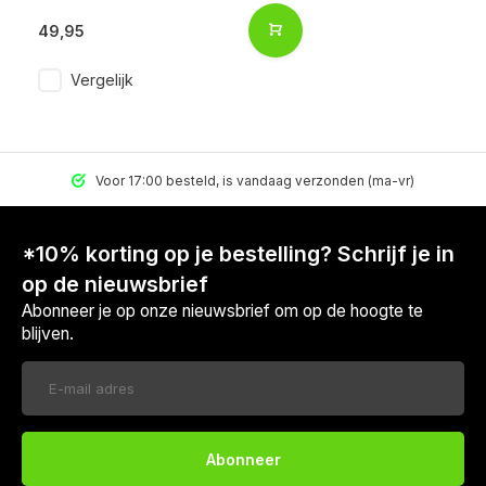
49,95
Vergelijk
Voor 17:00 besteld, is vandaag verzonden (ma-vr)
*10% korting op je bestelling? Schrijf je in
op de nieuwsbrief
Abonneer je op onze nieuwsbrief om op de hoogte te
blijven.
Abonneer