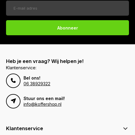
Abonneer
Heb je een vraag? Wij helpen je!
Klantenservice:
Bel ons!
06 38929322
Stuur ons een mail!
info@koffershop.nl
Klantenservice