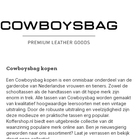
Cowboysbag kopen
Een Cowboysbag kopen is een onmisbaar onderdeel van de
garderobe van Nederlandse vrouwen en tieners. Zowel de
schooltassen als de handtassen van dit hippe merk zijn
enorm in trek. Alle tassen van Cowboysbag worden gemaakt
van kwalitatief hoogwaardige leersoorten met een vintage
uitstraling. Door de robuuste uitstraling en veelzijdigheid zijn
deze modieuze en praktische tassen erg populair.
Koffershop.nl biedt een uitgebreide collectie van dit
waanzinnig populaire merk online aan. Ben je nieuwsgierig
geworden naar ons assortiment? Laat je verrassen en bekijk
direct onze collectie!