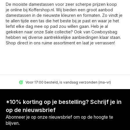
De mooiste damestassen voor zeer scherpe prijzen koop
je online bij Koffershop.nl. Wij bieden een groot aanbod
damestassen in de nieuwste kleuren en formaten. Zo vindt je
te allen tijde een tas die het beste bij je past en waar je het
liefst elke dag mee op pad zou willen gaan. Heb je al
gekeken naar onze Sale collectie? Ook van Cowboysbag
hebben wij diverse aantrekkelijke aanbiedingen klaar staan.
Shop direct in ons ruime assortiment en laat je verrassen!
Voor 17:00 besteld, is vandaag verzonden (ma-vr)
*10% korting op je bestelling? Schrijf je in
op de nieuwsbrief
Abonneer je op onze nieuwsbrief om op de hoogte te
blijven.