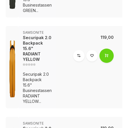
Businesstassen
GREEN...
SAMSONITE
119,00
Securipak 2.0
Backpack
15.6"
RADIANT
YELLOW
Securipak 2.0
Backpack
15.6"
Businesstassen
RADIANT
YELLOW...
SAMSONITE