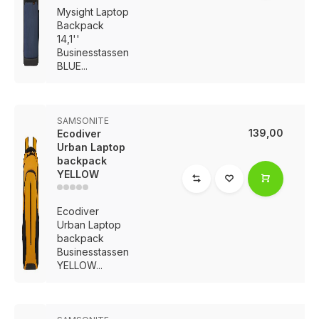
Mysight Laptop
Backpack
14,1''
Businesstassen
BLUE...
SAMSONITE
139,00
Ecodiver
Urban Laptop
backpack
YELLOW
Ecodiver
Urban Laptop
backpack
Businesstassen
YELLOW...