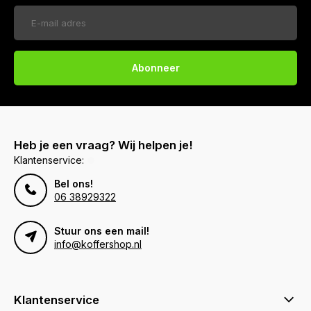
Abonneer
Heb je een vraag? Wij helpen je!
Klantenservice:
Bel ons!
06 38929322
Stuur ons een mail!
info@koffershop.nl
Klantenservice