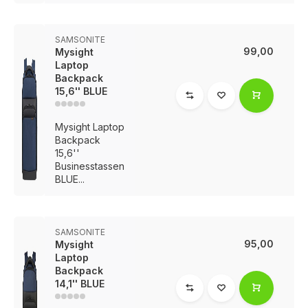
SAMSONITE
99,00
Mysight
Laptop
Backpack
15,6'' BLUE
Mysight Laptop
Backpack
15,6''
Businesstassen
BLUE...
SAMSONITE
95,00
Mysight
Laptop
Backpack
14,1'' BLUE