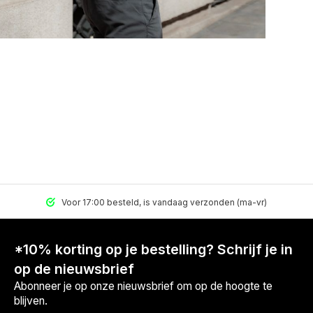
Voor 17:00 besteld, is vandaag verzonden (ma-vr)
*10% korting op je bestelling? Schrijf je in
op de nieuwsbrief
Abonneer je op onze nieuwsbrief om op de hoogte te
blijven.