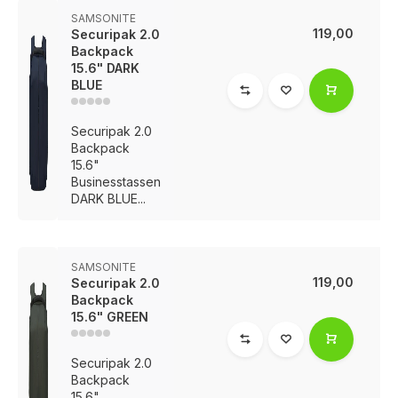
SAMSONITE
119,00
Securipak 2.0
Backpack
15.6" DARK
BLUE
Securipak 2.0
Backpack
15.6"
Businesstassen
DARK BLUE...
SAMSONITE
119,00
Securipak 2.0
Backpack
15.6" GREEN
Securipak 2.0
Backpack
15.6"