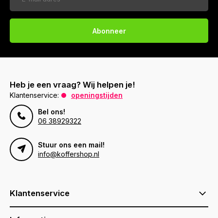
Abonneer
Heb je een vraag? Wij helpen je!
Klantenservice:
openingstijden
Bel ons!
06 38929322
Stuur ons een mail!
info@koffershop.nl
Klantenservice