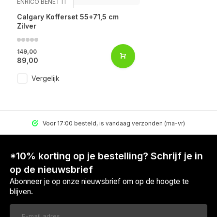
ENRICO BENETTI
Calgary Kofferset 55+71,5 cm
Zilver
149,00
89,00
Vergelijk
Voor 17:00 besteld, is vandaag verzonden (ma-vr)
*10% korting op je bestelling? Schrijf je in
op de nieuwsbrief
Abonneer je op onze nieuwsbrief om op de hoogte te
blijven.