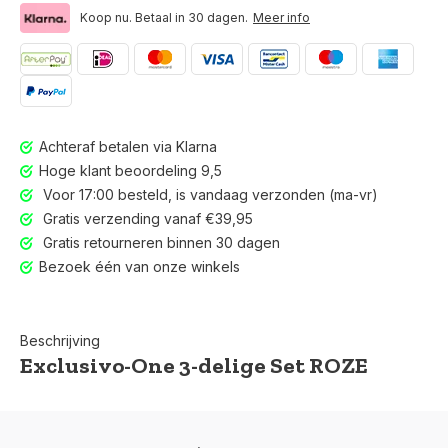
Koop nu. Betaal in 30 dagen.
Meer info
Achteraf betalen via Klarna
Hoge klant beoordeling 9,5
Voor 17:00 besteld, is vandaag verzonden (ma-vr)
Gratis verzending vanaf €39,95
Gratis retourneren binnen 30 dagen
Bezoek één van onze winkels
Beschrijving
Exclusivo-One 3-delige Set ROZE
Voor 17:00 besteld, is vandaag verzonden (ma-vr)