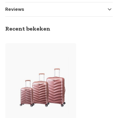
Reviews
Recent bekeken