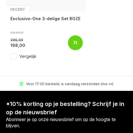
DECENT
Exclusivo-One 3-delige Set ROZE
285,00
198,00
Vergelijk
Voor 17:00 besteld, is vandaag verzonden (ma-vr)
*10% korting op je bestelling? Schrijf je in
op de nieuwsbrief
Abonneer je op onze nieuwsbrief om op de hoogte te
blijven.