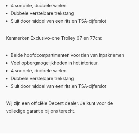
4 soepele, dubbele wielen
Dubbele verstelbare trekstang
Sluit door middel van een rits en TSA-cijferslot
Kenmerken Exclusivo-one Trolley 67 en 77cm:
Beide hoofdcompartimenten voorzien van inpakriemen
Veel opbergmogelijkheden in het interieur
4 soepele, dubbele wielen
Dubbele verstelbare trekstang
Sluit door middel van een rits en TSA-cijferslot
Wij zijn een officiële Decent dealer. Je kunt voor de
volledige garantie bij ons terecht.