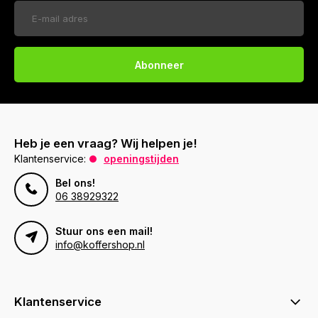
Abonneer
Heb je een vraag? Wij helpen je!
Klantenservice:
openingstijden
Bel ons!
06 38929322
Stuur ons een mail!
info@koffershop.nl
Klantenservice