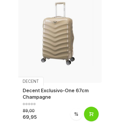
DECENT
Decent Exclusivo-One 67cm
Champagne
89,00
69,95