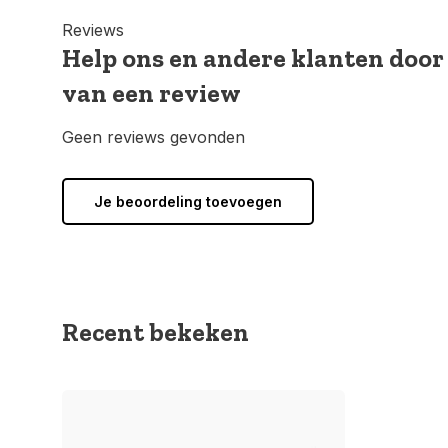
Reviews
Help ons en andere klanten door
van een review
Geen reviews gevonden
Je beoordeling toevoegen
Recent bekeken