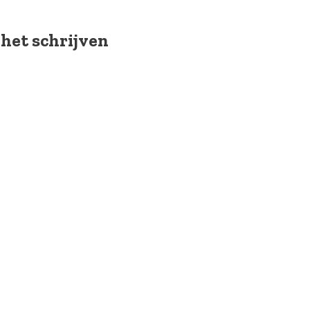
 het schrijven