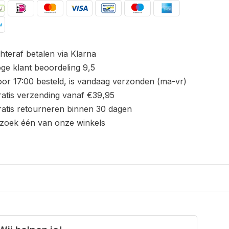
hteraf betalen via Klarna
ge klant beoordeling 9,5
or 17:00 besteld, is vandaag verzonden (ma-vr)
atis verzending vanaf €39,95
atis retourneren binnen 30 dagen
zoek één van onze winkels