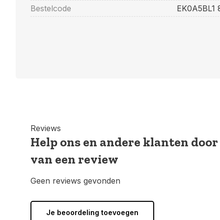
Bestelcode
EK0A5BL1 
Reviews
Help ons en andere klanten door
van een review
Geen reviews gevonden
Je beoordeling toevoegen