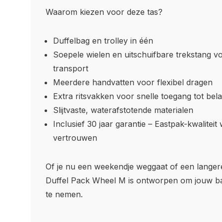
Waarom kiezen voor deze tas?
Duffelbag en trolley in één
Soepele wielen en uitschuifbare trekstang vo
transport
Meerdere handvatten voor flexibel dragen
Extra ritsvakken voor snelle toegang tot bela
Slijtvaste, waterafstotende materialen
Inclusief 30 jaar garantie – Eastpak-kwaliteit
vertrouwen
Of je nu een weekendje weggaat of een langere
Duffel Pack Wheel M is ontworpen om jouw b
te nemen.