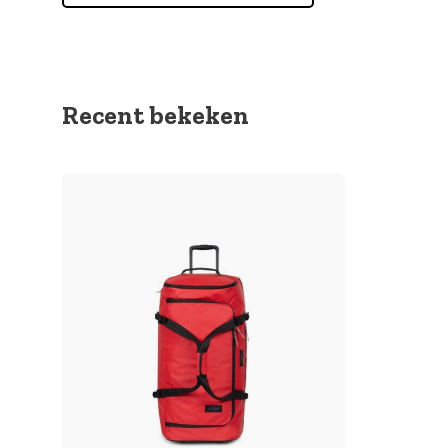
Recent bekeken