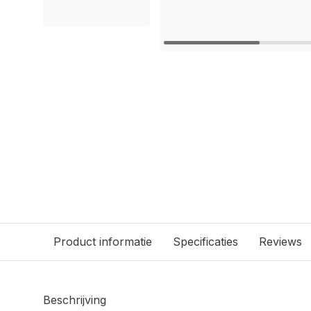
Product informatie
Specificaties
Reviews
Beschrijving