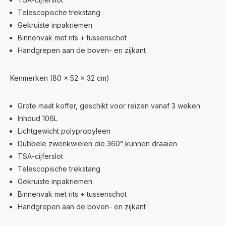
Telescopische trekstang
Gekruiste inpakriemen
Binnenvak met rits + tussenschot
Handgrepen aan de boven- en zijkant
Kenmerken (80 x 52 x 32 cm)
Grote maat koffer, geschikt voor reizen vanaf 3 weken
Inhoud 106L
Lichtgewicht polypropyleen
Dubbele zwenkwielen die 360° kunnen draaien
TSA-cijferslot
Telescopische trekstang
Gekruiste inpakriemen
Binnenvak met rits + tussenschot
Handgrepen aan de boven- en zijkant