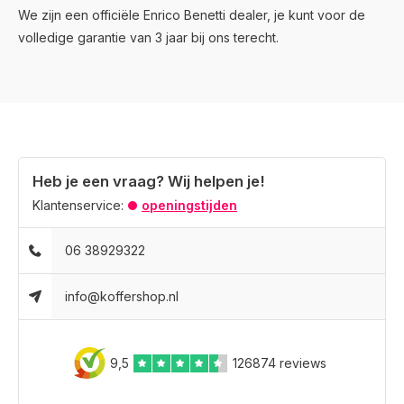
We zijn een officiële Enrico Benetti dealer, je kunt voor de
volledige garantie van 3 jaar bij ons terecht.
Heb je een vraag? Wij helpen je!
Klantenservice:
openingstijden
06 38929322
info@koffershop.nl
9,5
126874 reviews