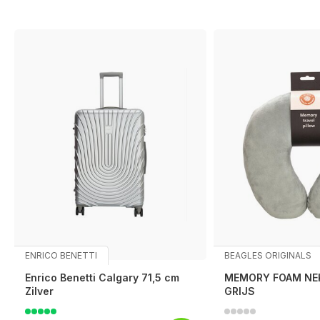
ENRICO BENETTI
BEAGLES ORIGINALS
Enrico Benetti Calgary 71,5 cm
MEMORY FOAM NE
Zilver
GRIJS