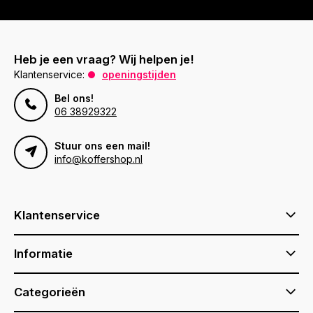
Heb je een vraag? Wij helpen je!
Klantenservice:
openingstijden
Bel ons!
06 38929322
Stuur ons een mail!
info@koffershop.nl
Klantenservice
Informatie
Categorieën