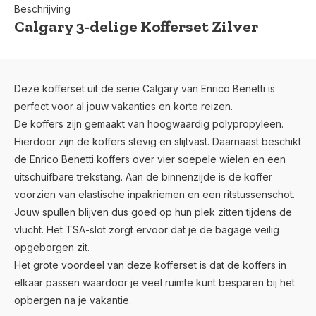
Beschrijving
Calgary 3-delige Kofferset Zilver
Deze kofferset uit de serie Calgary van Enrico Benetti is
perfect voor al jouw vakanties en korte reizen.
De koffers zijn gemaakt van hoogwaardig polypropyleen.
Hierdoor zijn de koffers stevig en slijtvast. Daarnaast beschikt
de Enrico Benetti koffers over vier soepele wielen en een
uitschuifbare trekstang. Aan de binnenzijde is de koffer
voorzien van elastische inpakriemen en een ritstussenschot.
Jouw spullen blijven dus goed op hun plek zitten tijdens de
vlucht. Het TSA-slot zorgt ervoor dat je de bagage veilig
opgeborgen zit.
Het grote voordeel van deze kofferset is dat de koffers in
elkaar passen waardoor je veel ruimte kunt besparen bij het
opbergen na je vakantie.