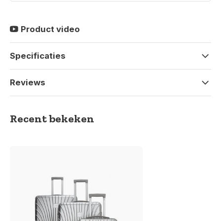
Product video
Specificaties
Reviews
Recent bekeken