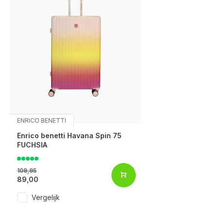
ENRICO BENETTI
Enrico benetti Havana Spin 75
FUCHSIA
109,95
89,00
Vergelijk