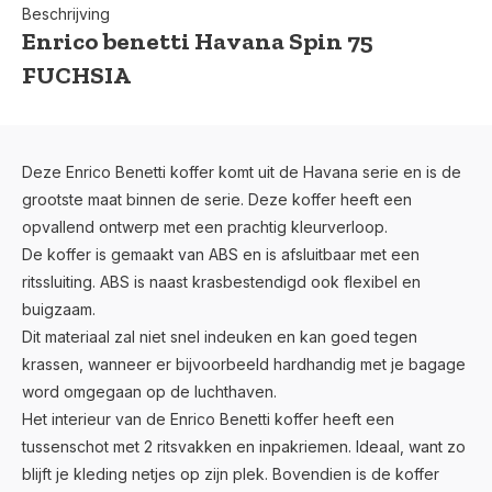
Beschrijving
Enrico benetti Havana Spin 75
FUCHSIA
Deze Enrico Benetti koffer komt uit de Havana serie en is de
grootste maat binnen de serie. Deze koffer heeft een
opvallend ontwerp met een prachtig kleurverloop.
De koffer is gemaakt van ABS en is afsluitbaar met een
ritssluiting. ABS is naast krasbestendigd ook flexibel en
buigzaam.
Dit materiaal zal niet snel indeuken en kan goed tegen
krassen, wanneer er bijvoorbeeld hardhandig met je bagage
word omgegaan op de luchthaven.
Het interieur van de Enrico Benetti koffer heeft een
tussenschot met 2 ritsvakken en inpakriemen. Ideaal, want zo
blijft je kleding netjes op zijn plek. Bovendien is de koffer