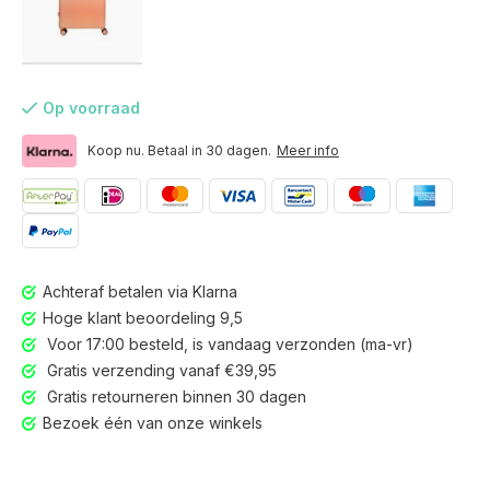
Op voorraad
Koop nu. Betaal in 30 dagen.
Meer info
Achteraf betalen via Klarna
Hoge klant beoordeling 9,5
Voor 17:00 besteld, is vandaag verzonden (ma-vr)
Gratis verzending vanaf €39,95
Gratis retourneren binnen 30 dagen
Voor 17:00 besteld, is vandaag verzonden (ma-vr)
Bezoek één van onze winkels