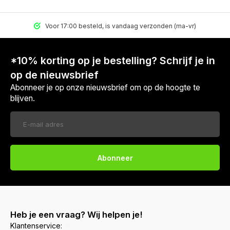
Voor 17:00 besteld, is vandaag verzonden (ma-vr)
*10% korting op je bestelling? Schrijf je in
op de nieuwsbrief
Abonneer je op onze nieuwsbrief om op de hoogte te
blijven.
Abonneer
Heb je een vraag? Wij helpen je!
Klantenservice: