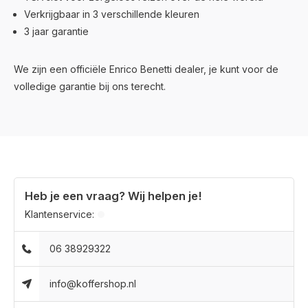
Verkrijgbaar in 3 verschillende kleuren
3 jaar garantie
We zijn een officiële Enrico Benetti dealer, je kunt voor de
volledige garantie bij ons terecht.
Heb je een vraag? Wij helpen je!
Klantenservice:
06 38929322
info@koffershop.nl