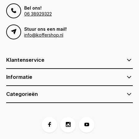
Bel ons!
06 38929322
Stuur ons een mail!
info@koffershop.nl
Klantenservice
Informatie
Categorieën