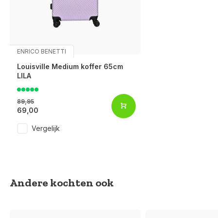
ENRICO BENETTI
Louisville Medium koffer 65cm
LILA
89,95
69,00
Vergelijk
Andere kochten ook