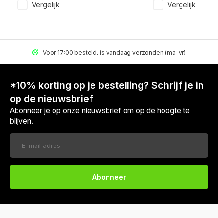
Vergelijk
Vergelijk
Voor 17:00 besteld, is vandaag verzonden (ma-vr)
*10% korting op je bestelling? Schrijf je in
op de nieuwsbrief
Abonneer je op onze nieuwsbrief om op de hoogte te
blijven.
Abonneer