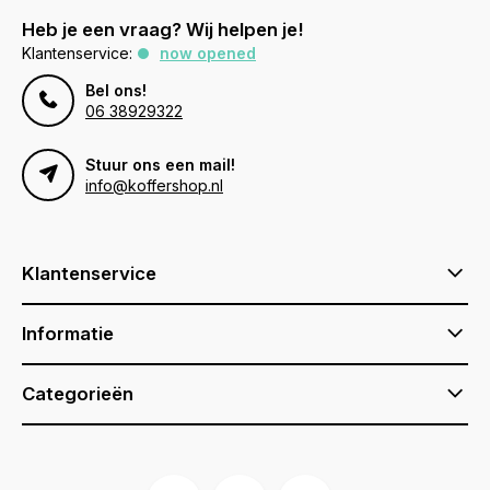
Heb je een vraag? Wij helpen je!
Klantenservice:
now opened
Bel ons!
06 38929322
Stuur ons een mail!
info@koffershop.nl
Klantenservice
Informatie
Categorieën