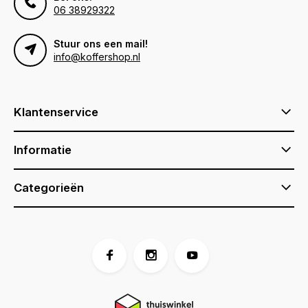
06 38929322
Stuur ons een mail!
info@koffershop.nl
Klantenservice
Informatie
Categorieën