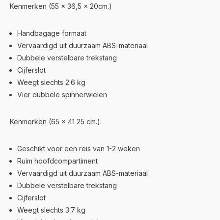
Kenmerken (55 x 36,5 x 20cm.)
Handbagage formaat
Vervaardigd uit duurzaam ABS-materiaal
Dubbele verstelbare trekstang
Cijferslot
Weegt slechts 2.6 kg
Vier dubbele spinnerwielen
Kenmerken (65 x 41 25 cm.):
Geschikt voor een reis van 1-2 weken
Ruim hoofdcompartiment
Vervaardigd uit duurzaam ABS-materiaal
Dubbele verstelbare trekstang
Cijferslot
Weegt slechts 3.7 kg