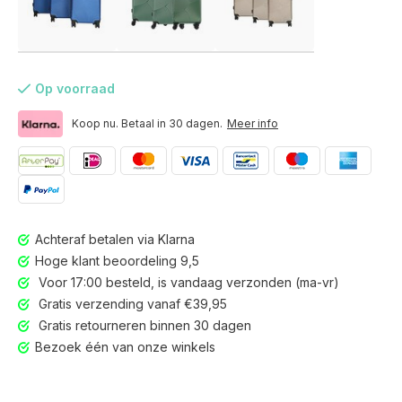
Op voorraad
Koop nu. Betaal in 30 dagen.
Meer info
Achteraf betalen via Klarna
Hoge klant beoordeling 9,5
Voor 17:00 besteld, is vandaag verzonden (ma-vr)
Gratis verzending vanaf €39,95
Gratis retourneren binnen 30 dagen
Voor 17:00 besteld, is vandaag verzonden (ma-vr)
Bezoek één van onze winkels