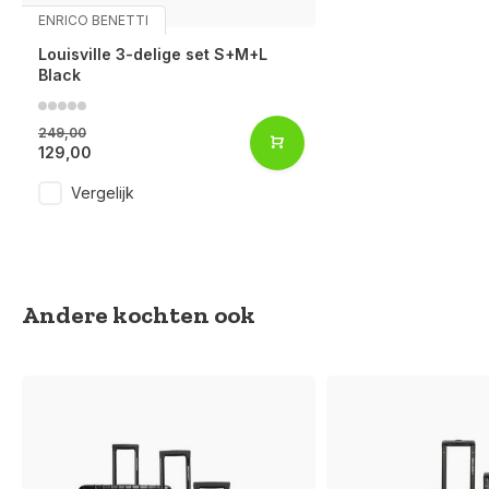
ENRICO BENETTI
Louisville 3-delige set S+M+L
Black
249,00
129,00
Vergelijk
Andere kochten ook