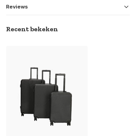
Reviews
Recent bekeken