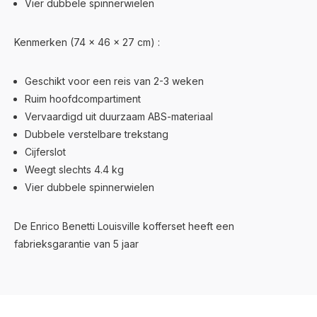
Vier dubbele spinnerwielen
Kenmerken (74 x 46 x 27 cm) :
Geschikt voor een reis van 2-3 weken
Ruim hoofdcompartiment
Vervaardigd uit duurzaam ABS-materiaal
Dubbele verstelbare trekstang
Cijferslot
Weegt slechts 4.4 kg
Vier dubbele spinnerwielen
De Enrico Benetti Louisville kofferset heeft een
fabrieksgarantie van 5 jaar