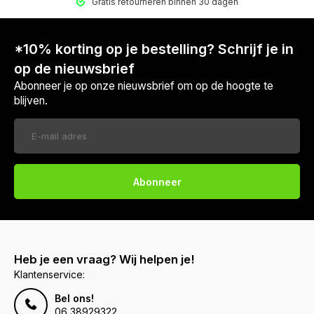
Gratis retourneren binnen 30 dagen
*10% korting op je bestelling? Schrijf je in
op de nieuwsbrief
Abonneer je op onze nieuwsbrief om op de hoogte te
blijven.
Abonneer
Heb je een vraag? Wij helpen je!
Klantenservice:
Bel ons!
06 38929322