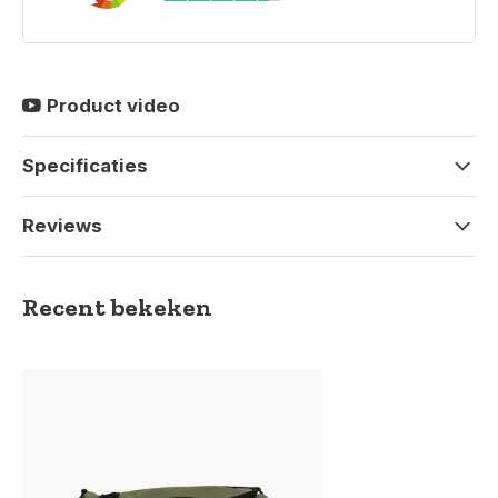
Product video
Specificaties
Reviews
Recent bekeken