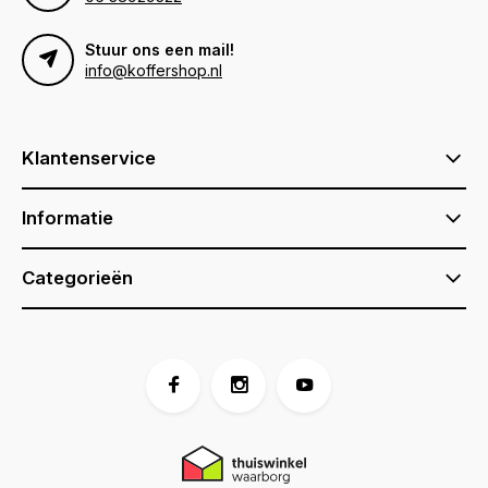
Stuur ons een mail!
info@koffershop.nl
Klantenservice
Informatie
Categorieën