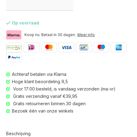
Op voorraad
Koop nu. Betaal in 30 dagen.
Meer info
Achteraf betalen via Klarna
Hoge klant beoordeling 9,5
Voor 17:00 besteld, is vandaag verzonden (ma-vr)
Gratis verzending vanaf €39,95
Gratis retourneren binnen 30 dagen
Bezoek één van onze winkels
Gratis retourneren binnen 30 dagen
Beschrijving