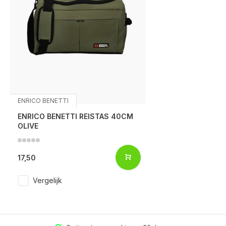
ENRICO BENETTI
ENRICO BENETTI REISTAS 40CM
OLIVE
Bezoek één van onze winkels
17,50
Vergelijk