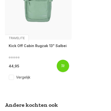
TRAVELITE
Kick Off Cabin Rugzak 13" Salbei
44,95
Vergelijk
Andere kochten ook