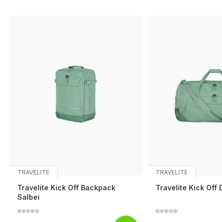
TRAVELITE
TRAVELITE
Travelite Kick Off Backpack
Travelite Kick Off 
Salbei