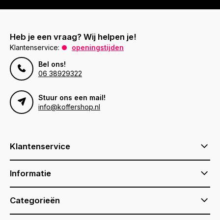
Heb je een vraag? Wij helpen je!
Klantenservice:
openingstijden
Bel ons!
06 38929322
Stuur ons een mail!
info@koffershop.nl
Klantenservice
Informatie
Categorieën