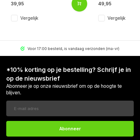
39,95
49,95
Vergelijk
Vergelijk
Voor 17:00 besteld, is vandaag verzonden (ma-vr)
*10% korting op je bestelling? Schrijf je in
op de nieuwsbrief
Abonneer je op onze nieuwsbrief om op de hoogte te
blijven.
Abonneer