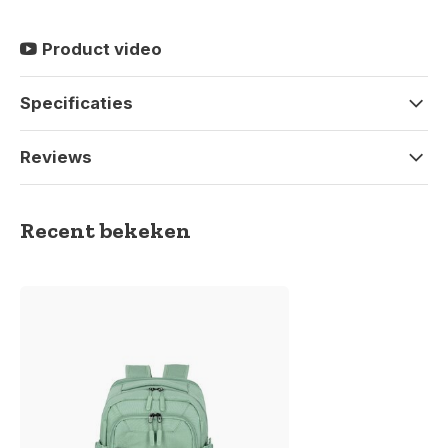
Product video
Specificaties
Reviews
Recent bekeken