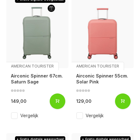
AMERICAN TOURISTER
AMERICAN TOURISTER
Airconic Spinner 67cm.
Airconic Spinner 55cm.
Saturn Sage
Solar Pink
149,00
129,00
Vergelijk
Vergelijk
Gratis retourneren binnen 30 dagen
+ Gratis digitale weegschaal
+ Gratis digitale weegschaal