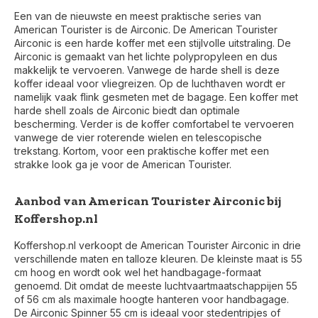
Een van de nieuwste en meest praktische series van
American Tourister is de Airconic. De American Tourister
Airconic is een harde koffer met een stijlvolle uitstraling. De
Airconic is gemaakt van het lichte polypropyleen en dus
makkelijk te vervoeren. Vanwege de harde shell is deze
koffer ideaal voor vliegreizen. Op de luchthaven wordt er
namelijk vaak flink gesmeten met de bagage. Een koffer met
harde shell zoals de Airconic biedt dan optimale
bescherming. Verder is de koffer comfortabel te vervoeren
vanwege de vier roterende wielen en telescopische
trekstang. Kortom, voor een praktische koffer met een
strakke look ga je voor de American Tourister.
Aanbod van American Tourister Airconic bij
Koffershop.nl
Koffershop.nl verkoopt de American Tourister Airconic in drie
verschillende maten en talloze kleuren. De kleinste maat is 55
cm hoog en wordt ook wel het handbagage-formaat
genoemd. Dit omdat de meeste luchtvaartmaatschappijen 55
of 56 cm als maximale hoogte hanteren voor handbagage.
De Airconic Spinner 55 cm is ideaal voor stedentripjes of