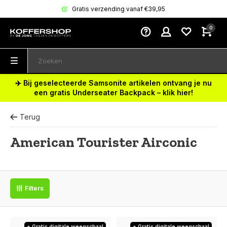
Gratis verzending vanaf €39,95
0
✈️ Bij geselecteerde Samsonite artikelen ontvang je nu
een gratis Underseater Backpack – klik hier!
Terug
American Tourister Airconic
Filters
+ Gratis digitale weegschaal
+ Gratis digitale weegschaal