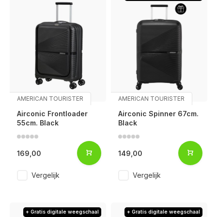
AMERICAN TOURISTER
AMERICAN TOURISTER
Voor 17:00 besteld, is vandaag verzonden (ma-vr)
Airconic Frontloader
Airconic Spinner 67cm.
55cm. Black
Black
169,00
149,00
Vergelijk
Vergelijk
+ Gratis digitale weegschaal
+ Gratis digitale weegschaal