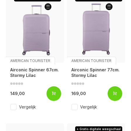
AMERICAN TOURISTER
AMERICAN TOURISTER
Airconic Spinner 67cm.
Airconic Spinner 77cm.
Stormy Lilac
Stormy Lilac
Bezoek één van onze winkels
149,00
169,00
Vergelijk
Vergelijk
+ Gratis digitale weegschaal