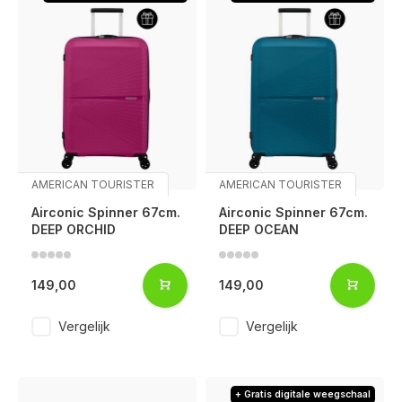
AMERICAN TOURISTER
AMERICAN TOURISTER
Airconic Spinner 67cm.
Airconic Spinner 67cm.
DEEP ORCHID
DEEP OCEAN
149,00
149,00
Vergelijk
Vergelijk
+ Gratis digitale weegschaal