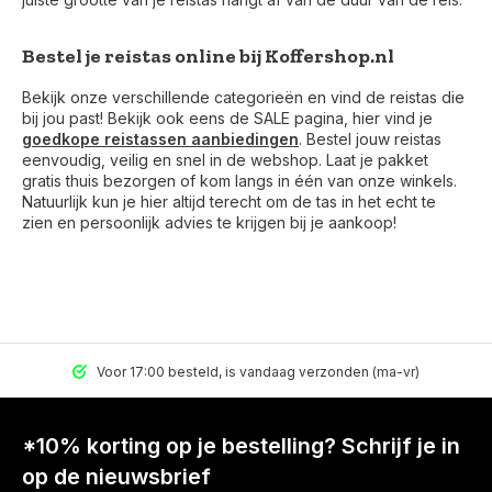
Bestel je reistas online bij Koffershop.nl
Bekijk onze verschillende categorieën en vind de reistas die
bij jou past! Bekijk ook eens de SALE pagina, hier vind je
goedkope reistassen aanbiedingen
. Bestel jouw reistas
eenvoudig, veilig en snel in de webshop. Laat je pakket
gratis thuis bezorgen of kom langs in één van onze winkels.
Natuurlijk kun je hier altijd terecht om de tas in het echt te
zien en persoonlijk advies te krijgen bij je aankoop!
Voor 17:00 besteld, is vandaag verzonden (ma-vr)
*10% korting op je bestelling? Schrijf je in
op de nieuwsbrief