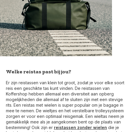
Welke reistas past bij jou?
Er zijn reistassen van klein tot groot, zodat je voor elke soort
reis een geschikte tas kunt vinden. De reistassen van
Koffershop hebben allemaal een diversiteit aan opberg
mogelijkheden die allemaal af te sluiten zijn met een stevige
rits. Een reistas met wielen is super populair om je bagage in
mee te nemen. De wieltjes en het verstelbare trolleysysteem
zorgen er voor een optimaal reisgemak. Een wieltas neem je
gemakkelijk mee als je aangekomen bent op de plaats van
bestemming! Ook zijn er
reistassen zonder wielen
die je