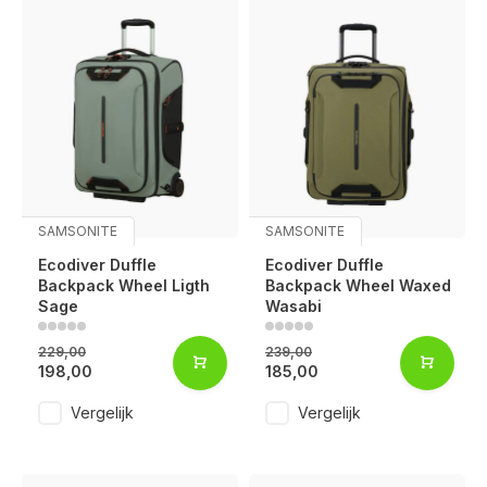
SAMSONITE
SAMSONITE
Ecodiver Duffle
Ecodiver Duffle
Backpack Wheel Ligth
Backpack Wheel Waxed
Sage
Wasabi
229,00
239,00
198,00
185,00
Vergelijk
Vergelijk