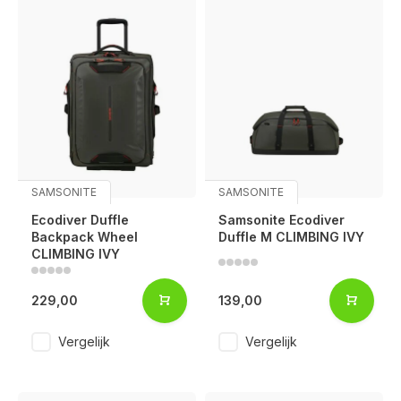
SAMSONITE
SAMSONITE
Ecodiver Duffle
Samsonite Ecodiver
Backpack Wheel
Duffle M CLIMBING IVY
CLIMBING IVY
229,00
139,00
Vergelijk
Vergelijk