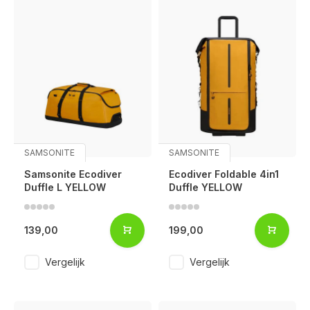
SAMSONITE
SAMSONITE
Samsonite Ecodiver
Ecodiver Foldable 4in1
Duffle L YELLOW
Duffle YELLOW
139,00
199,00
Vergelijk
Vergelijk