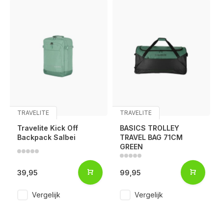
TRAVELITE
TRAVELITE
Travelite Kick Off
BASICS TROLLEY
Backpack Salbei
TRAVEL BAG 71CM
GREEN
39,95
99,95
Vergelijk
Vergelijk