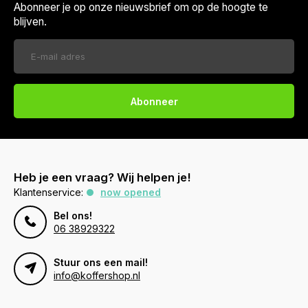
Abonneer je op onze nieuwsbrief om op de hoogte te
blijven.
Abonneer
Heb je een vraag? Wij helpen je!
Klantenservice:
now opened
Bel ons!
06 38929322
Stuur ons een mail!
info@koffershop.nl