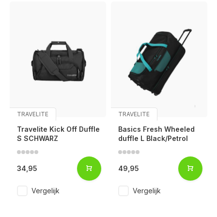
TRAVELITE
TRAVELITE
Travelite Kick Off Duffle
Basics Fresh Wheeled
S SCHWARZ
duffle L Black/Petrol
34,95
49,95
Vergelijk
Vergelijk