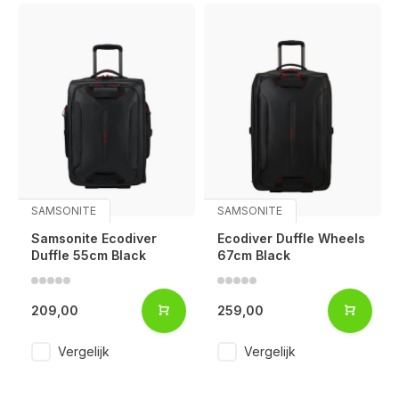
SAMSONITE
SAMSONITE
Samsonite Ecodiver
Ecodiver Duffle Wheels
Duffle 55cm Black
67cm Black
209,00
259,00
Vergelijk
Vergelijk