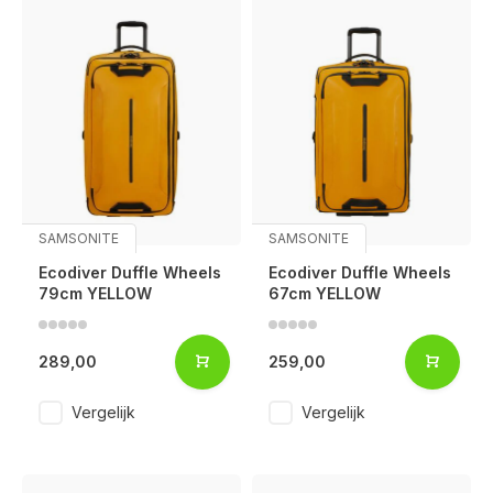
SAMSONITE
SAMSONITE
Ecodiver Duffle Wheels
Ecodiver Duffle Wheels
79cm YELLOW
67cm YELLOW
289,00
259,00
Vergelijk
Vergelijk