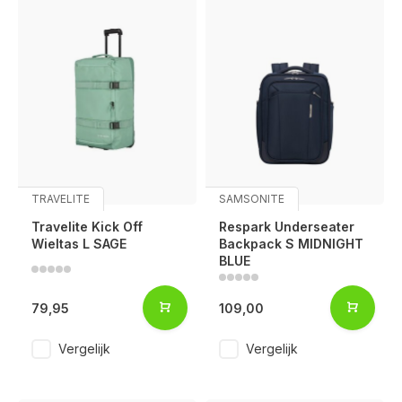
TRAVELITE
SAMSONITE
Travelite Kick Off
Respark Underseater
Wieltas L SAGE
Backpack S MIDNIGHT
BLUE
79,95
109,00
Vergelijk
Vergelijk