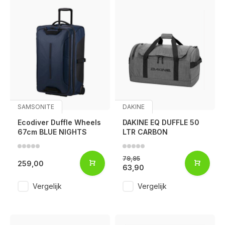
SAMSONITE
DAKINE
Ecodiver Duffle Wheels
DAKINE EQ DUFFLE 50
67cm BLUE NIGHTS
LTR CARBON
79,95
259,00
63,90
Vergelijk
Vergelijk