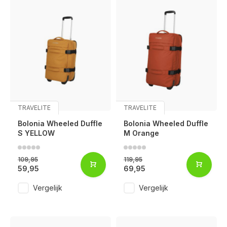
TRAVELITE
TRAVELITE
Bolonia Wheeled Duffle
Bolonia Wheeled Duffle
S YELLOW
M Orange
109,95
119,95
59,95
69,95
Vergelijk
Vergelijk