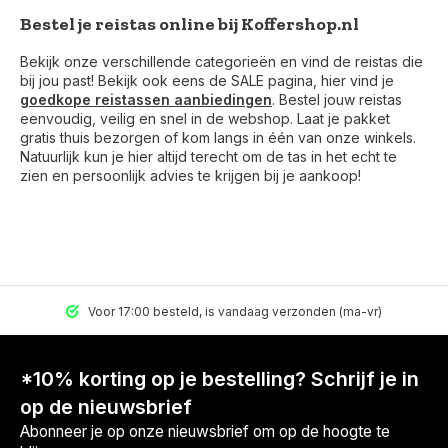
Bestel je reistas online bij Koffershop.nl
Bekijk onze verschillende categorieën en vind de reistas die
bij jou past! Bekijk ook eens de SALE pagina, hier vind je
goedkope reistassen aanbiedingen
. Bestel jouw reistas
eenvoudig, veilig en snel in de webshop. Laat je pakket
gratis thuis bezorgen of kom langs in één van onze winkels.
Natuurlijk kun je hier altijd terecht om de tas in het echt te
zien en persoonlijk advies te krijgen bij je aankoop!
Voor 17:00 besteld, is vandaag verzonden (ma-vr)
*10% korting op je bestelling? Schrijf je in
op de nieuwsbrief
Abonneer je op onze nieuwsbrief om op de hoogte te