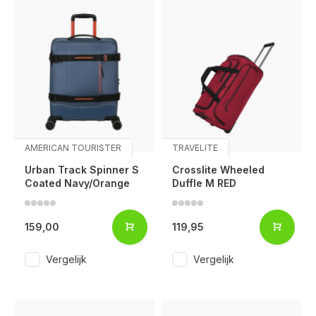
AMERICAN TOURISTER
TRAVELITE
Urban Track Spinner S
Crosslite Wheeled
Coated Navy/Orange
Duffle M RED
159,00
119,95
Vergelijk
Vergelijk