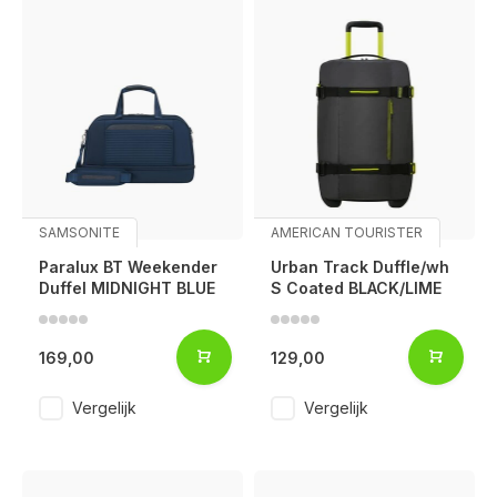
SAMSONITE
AMERICAN TOURISTER
Paralux BT Weekender
Urban Track Duffle/wh
Duffel MIDNIGHT BLUE
S Coated BLACK/LIME
169,00
129,00
Vergelijk
Vergelijk