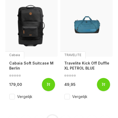
Cabaia
TRAVELITE
Cabaia Soft Suitcase M
Travelite Kick Off Duffle
Berlin
XL PETROL BLUE
179,00
49,95
Vergelijk
Vergelijk