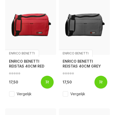
ENRICO BENETTI
ENRICO BENETTI
ENRICO BENETTI
ENRICO BENETTI
REISTAS 40CM RED
REISTAS 40CM GREY
17,50
17,50
Vergelijk
Vergelijk