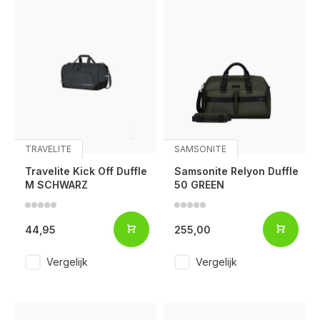
TRAVELITE
SAMSONITE
Travelite Kick Off Duffle
Samsonite Relyon Duffle
M SCHWARZ
50 GREEN
44,95
255,00
Vergelijk
Vergelijk