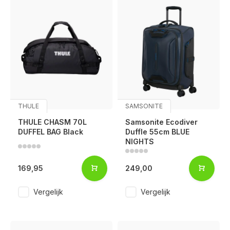
THULE
SAMSONITE
THULE CHASM 70L
Samsonite Ecodiver
DUFFEL BAG Black
Duffle 55cm BLUE
NIGHTS
169,95
249,00
Vergelijk
Vergelijk