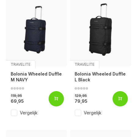
TRAVELITE
TRAVELITE
Bolonia Wheeled Duffle
Bolonia Wheeled Duffle
M NAVY
L Black
119,95
129,95
69,95
79,95
Vergelijk
Vergelijk