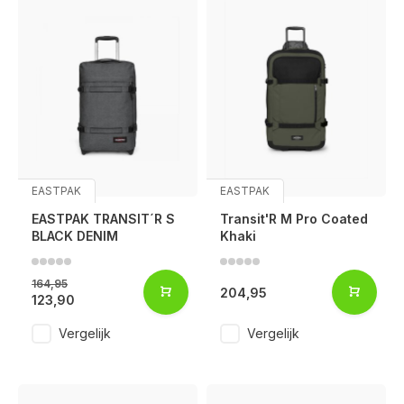
EASTPAK
EASTPAK
EASTPAK TRANSIT´R S
Transit'R M Pro Coated
BLACK DENIM
Khaki
164,95
204,95
123,90
Vergelijk
Vergelijk