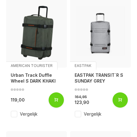
AMERICAN TOURISTER
EASTPAK
Urban Track Duffle
EASTPAK TRANSIT´R S
Wheel S DARK KHAKI
SUNDAY GREY
164,95
119,00
123,90
Vergelijk
Vergelijk