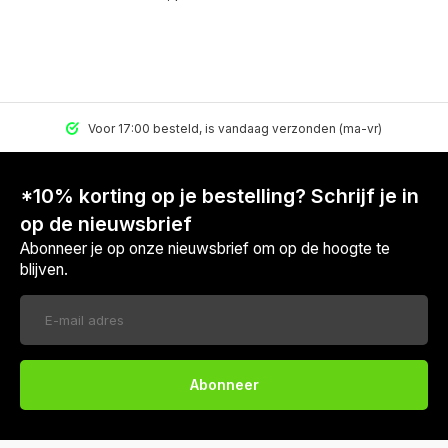
Voor 17:00 besteld, is vandaag verzonden (ma-vr)
*10% korting op je bestelling? Schrijf je in
op de nieuwsbrief
Abonneer je op onze nieuwsbrief om op de hoogte te
blijven.
Abonneer