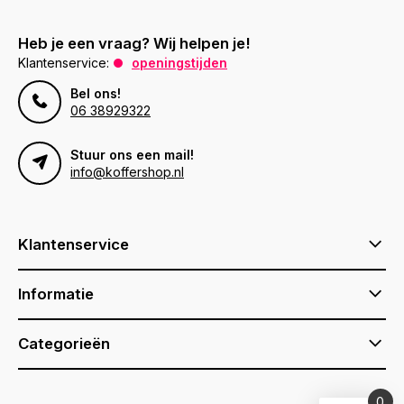
Heb je een vraag? Wij helpen je!
Klantenservice:
openingstijden
Bel ons!
06 38929322
Stuur ons een mail!
info@koffershop.nl
Klantenservice
Informatie
Categorieën
0