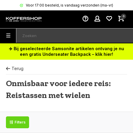
Voor 17:00 besteld, is vandaag verzonden (ma-vr)
0
✈️ Bij geselecteerde Samsonite artikelen ontvang je nu
een gratis Underseater Backpack – klik hier!
Terug
Onmisbaar voor iedere reis:
Reistassen met wielen
Filters