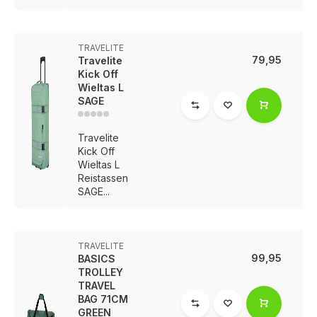
TRAVELITE
79,95
Travelite
Kick Off
Wieltas L
SAGE
Travelite
Kick Off
Wieltas L
Reistassen
SAGE...
TRAVELITE
99,95
BASICS
TROLLEY
TRAVEL
BAG 71CM
GREEN