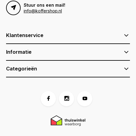
Stuur ons een mail!
info@koffershop.nl
Klantenservice
Informatie
Categorieën