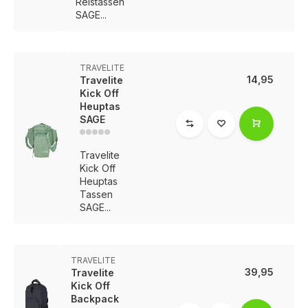
Reistassen
SAGE...
TRAVELITE
14,95
Travelite
Kick Off
Heuptas
SAGE
Travelite
Kick Off
Heuptas
Tassen
SAGE...
TRAVELITE
39,95
Travelite
Kick Off
Backpack