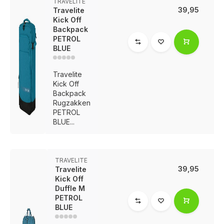
TRAVELITE
39,95
Travelite
Kick Off
Backpack
PETROL
BLUE
Travelite
Kick Off
Backpack
Rugzakken
PETROL
BLUE...
TRAVELITE
39,95
Travelite
Kick Off
Duffle M
PETROL
BLUE