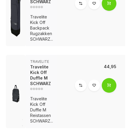
SCHWARZ
Travelite
Kick Off
Backpack
Rugzakken
SCHWARZ...
TRAVELITE
44,95
Travelite
Kick Off
Duffle M
SCHWARZ
Travelite
Kick Off
Duffle M
Reistassen
SCHWARZ...