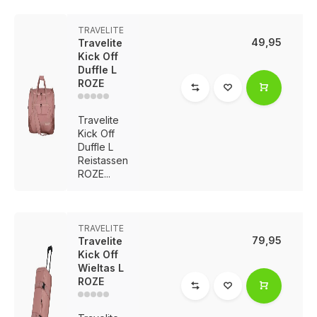
TRAVELITE
49,95
Travelite
Kick Off
Duffle L
ROZE
Travelite
Kick Off
Duffle L
Reistassen
ROZE...
TRAVELITE
79,95
Travelite
Kick Off
Wieltas L
ROZE