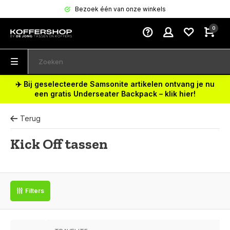
Bezoek één van onze winkels
0
✈️ Bij geselecteerde Samsonite artikelen ontvang je nu
een gratis Underseater Backpack – klik hier!
Terug
Kick Off tassen
Filters