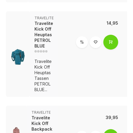
TRAVELITE
14,95
Travelite
Kick Off
Heuptas
PETROL
BLUE
Travelite
Kick Off
Heuptas
Tassen
PETROL
BLUE...
TRAVELITE
39,95
Travelite
Kick Off
Backpack