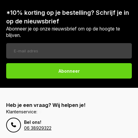
*10% korting op je bestelling? Schrijf je in
op de nieuwsbrief
Abonneer je op onze nieuwsbrief om op de hoogte te
blijven.
Abonneer
Heb je een vraag? Wij helpen je!
Klantenservice:
Bel ons!
06 38929322