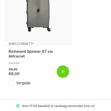
ENRICO BENETTI
Richmond Spinner 67 cm
Antraciet
99,95
69,00
Vergelijk
Voor 17:00 besteld, is vandaag verzonden (ma-vr)