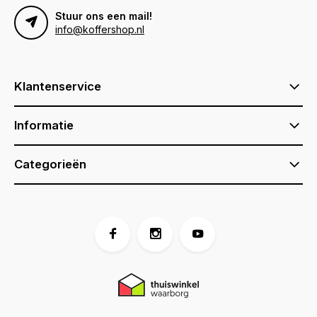
Stuur ons een mail!
info@koffershop.nl
Klantenservice
Informatie
Categorieën