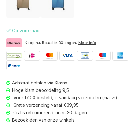
Op voorraad
Koop nu. Betaal in 30 dagen.
Meer info
Achteraf betalen via Klarna
Hoge klant beoordeling 9,5
Voor 17:00 besteld, is vandaag verzonden (ma-vr)
Gratis verzending vanaf €39,95
Gratis retourneren binnen 30 dagen
Voor 17:00 besteld, is vandaag verzonden (ma-vr)
Bezoek één van onze winkels