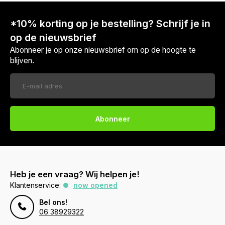
*10% korting op je bestelling? Schrijf je in
op de nieuwsbrief
Abonneer je op onze nieuwsbrief om op de hoogte te
blijven.
Abonneer
Heb je een vraag? Wij helpen je!
Klantenservice:
now opened
Bel ons!
06 38929322