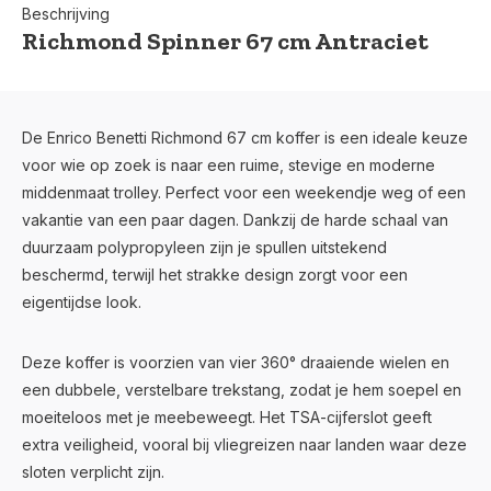
Beschrijving
Richmond Spinner 67 cm Antraciet
De Enrico Benetti Richmond 67 cm koffer is een ideale keuze
voor wie op zoek is naar een ruime, stevige en moderne
middenmaat trolley. Perfect voor een weekendje weg of een
vakantie van een paar dagen. Dankzij de harde schaal van
duurzaam polypropyleen zijn je spullen uitstekend
beschermd, terwijl het strakke design zorgt voor een
eigentijdse look.
Deze koffer is voorzien van vier 360° draaiende wielen en
een dubbele, verstelbare trekstang, zodat je hem soepel en
moeiteloos met je meebeweegt. Het TSA-cijferslot geeft
extra veiligheid, vooral bij vliegreizen naar landen waar deze
sloten verplicht zijn.