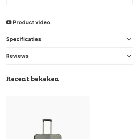
Product video
Specificaties
Reviews
Recent bekeken