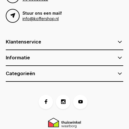
Stuur ons een mail!
info@koffershop.nl
Klantenservice
Informatie
Categorieën