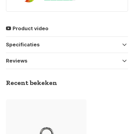
Product video
Specificaties
Reviews
Recent bekeken