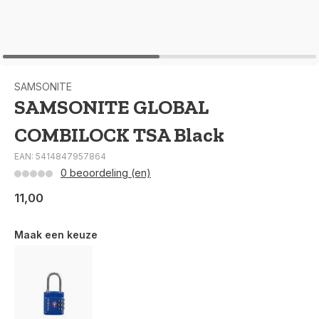
SAMSONITE
SAMSONITE GLOBAL
COMBILOCK TSA Black
EAN: 5414847957864
0 beoordeling (en)
11,00
Maak een keuze