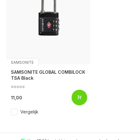
SAMSONITE
SAMSONITE GLOBAL COMBILOCK
TSA Black
11,00
Vergelijk