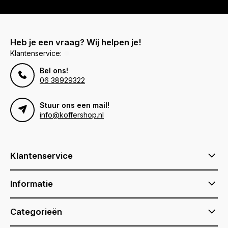
Heb je een vraag? Wij helpen je!
Klantenservice:
Bel ons!
06 38929322
Stuur ons een mail!
info@koffershop.nl
Klantenservice
Informatie
Categorieën