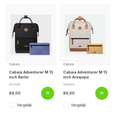
Cabaia
Cabaia
Cabaia Adventurer M 13
Cabaia Adventurer M 13
inch Berlin
inch Arequipa
89,00
89,00
Vergelijk
Vergelijk