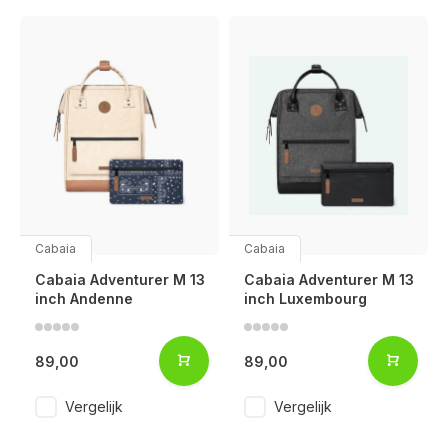
Cabaia
Cabaia
Cabaia Adventurer M 13
Cabaia Adventurer M 13
inch Andenne
inch Luxembourg
89,00
89,00
Vergelijk
Vergelijk