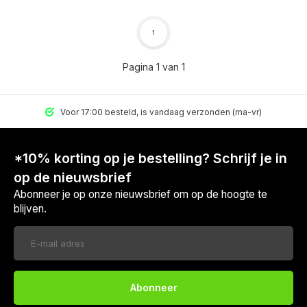
1
Pagina 1 van 1
Voor 17:00 besteld, is vandaag verzonden (ma-vr)
*10% korting op je bestelling? Schrijf je in
op de nieuwsbrief
Abonneer je op onze nieuwsbrief om op de hoogte te
blijven.
Abonneer