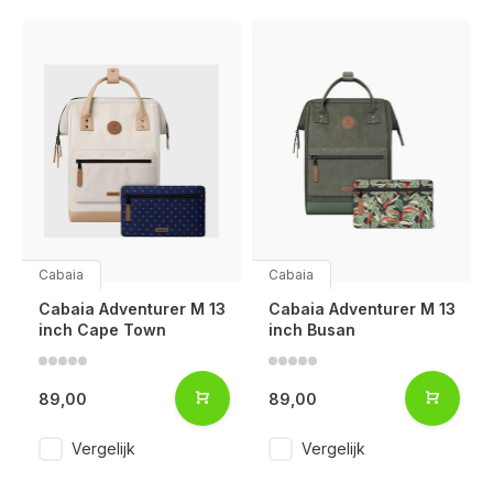
Cabaia
Cabaia
Cabaia Adventurer M 13
Cabaia Adventurer M 13
inch Cape Town
inch Busan
89,00
89,00
Vergelijk
Vergelijk