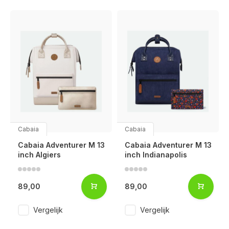
Cabaia
Cabaia
Cabaia Adventurer M 13
Cabaia Adventurer M 13
inch Algiers
inch Indianapolis
89,00
89,00
Vergelijk
Vergelijk