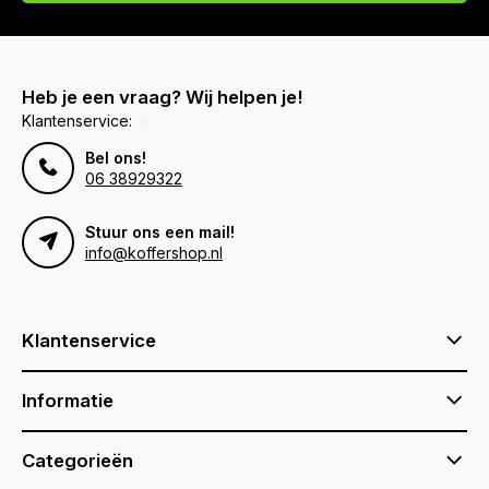
Heb je een vraag? Wij helpen je!
Klantenservice:
Bel ons!
06 38929322
Stuur ons een mail!
info@koffershop.nl
Klantenservice
Informatie
Categorieën