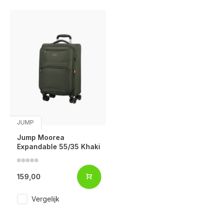
JUMP
Jump Moorea
Expandable 55/35 Khaki
159,00
Vergelijk