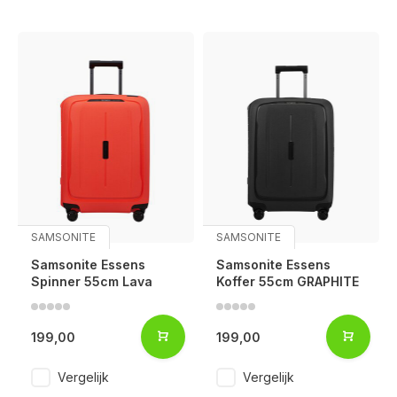
SAMSONITE
SAMSONITE
Samsonite Essens
Samsonite Essens
Spinner 55cm Lava
Koffer 55cm GRAPHITE
199,00
199,00
Vergelijk
Vergelijk