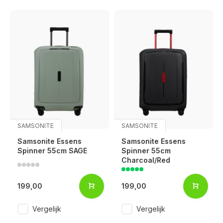
SAMSONITE
SAMSONITE
Samsonite Essens
Samsonite Essens
Spinner 55cm SAGE
Spinner 55cm
Charcoal/Red
199,00
199,00
Vergelijk
Vergelijk