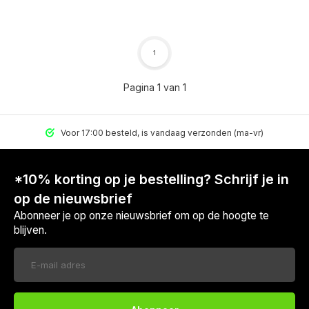
1
Pagina 1 van 1
Voor 17:00 besteld, is vandaag verzonden (ma-vr)
*10% korting op je bestelling? Schrijf je in
op de nieuwsbrief
Abonneer je op onze nieuwsbrief om op de hoogte te
blijven.