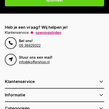
Abonneer
Heb je een vraag? Wij helpen je!
Klantenservice:
openingstijden
Bel ons!
06 38929322
Stuur ons een mail!
info@koffershop.nl
Klantenservice
Informatie
Categorieën