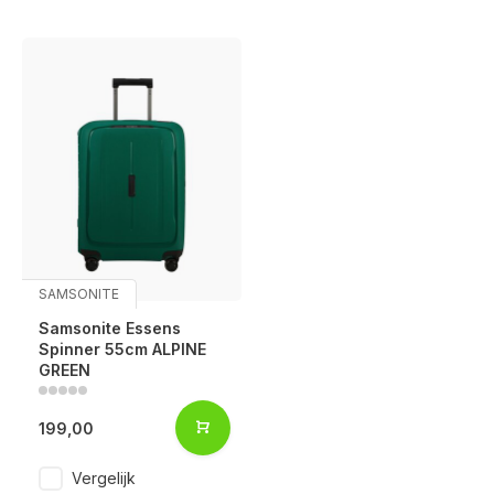
SAMSONITE
Samsonite Essens
Spinner 55cm ALPINE
GREEN
199,00
Vergelijk