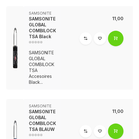
SAMSONITE
11,00
SAMSONITE
GLOBAL
COMBILOCK
TSA Black
SAMSONITE
GLOBAL
COMBILOCK
TSA
Accesoires
Black...
SAMSONITE
11,00
SAMSONITE
GLOBAL
COMBILOCK
TSA BLAUW