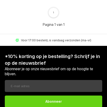
1
Pagina 1 van 1
Voor 17:00 besteld, is vandaag verzonden (ma-vr)
*10% korting op je bestelling? Schrijf je in
op de nieuwsbrief
Abonneer je op onze nieuwsbrief om op de hoogte te
blijven.
Abonneer