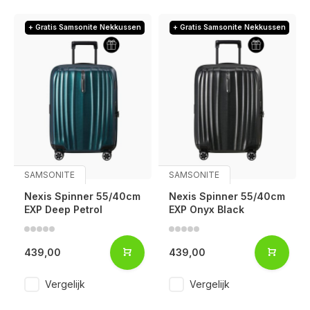
+ Gratis Samsonite Nekkussen
+ Gratis Samsonite Nekkussen
SAMSONITE
SAMSONITE
Nexis Spinner 55/40cm
Nexis Spinner 55/40cm
EXP Deep Petrol
EXP Onyx Black
439,00
439,00
Vergelijk
Vergelijk