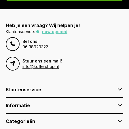
Heb je een vraag? Wij helpen je!
Klantenservice:
now opened
Bel ons!
06 38929322
Stuur ons een mail!
info@koffershop.nl
Klantenservice
Informatie
Categorieën