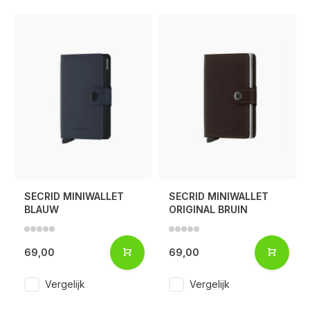
SECRID MINIWALLET
SECRID MINIWALLET
BLAUW
ORIGINAL BRUIN
69,00
69,00
Vergelijk
Vergelijk