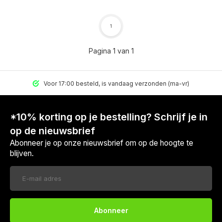
1
Pagina 1 van 1
Voor 17:00 besteld, is vandaag verzonden (ma-vr)
*10% korting op je bestelling? Schrijf je in
op de nieuwsbrief
Abonneer je op onze nieuwsbrief om op de hoogte te
blijven.
Abonneer