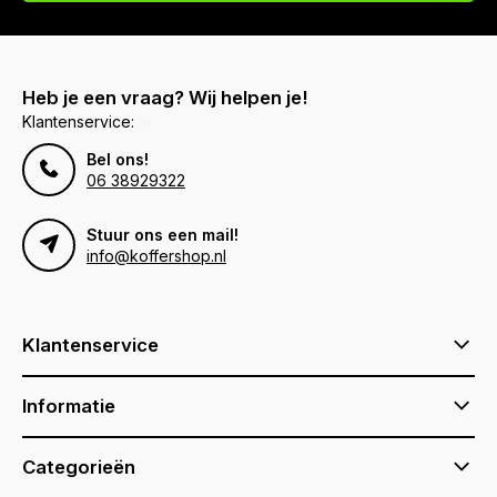
Heb je een vraag? Wij helpen je!
Klantenservice:
Bel ons!
06 38929322
Stuur ons een mail!
info@koffershop.nl
Klantenservice
Informatie
Categorieën