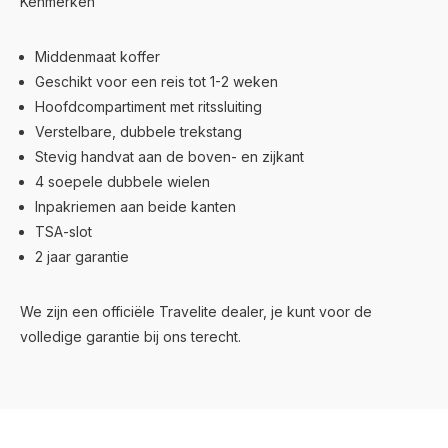
Kenmerken
Middenmaat koffer
Geschikt voor een reis tot 1-2 weken
Hoofdcompartiment met ritssluiting
Verstelbare, dubbele trekstang
Stevig handvat aan de boven- en zijkant
4 soepele dubbele wielen
Inpakriemen aan beide kanten
TSA-slot
2 jaar garantie
We zijn een officiële Travelite dealer, je kunt voor de
volledige garantie bij ons terecht.