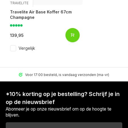
TRAVELITE
Travelite Air Base Koffer 67cm
Champagne
139,95
Vergelijk
Voor 17:00 besteld, is vandaag verzonden (ma-vr)
*10% korting op je bestelling? Schrijf je in
op de nieuwsbrief
Abonneer je op onze nieuwsbrief om op de hoogte te
blijven.