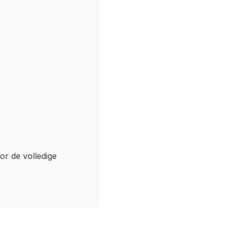
oor de volledige