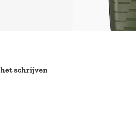
 het schrijven