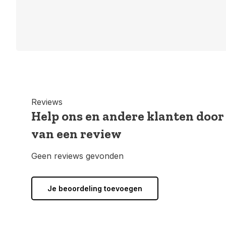
Reviews
Help ons en andere klanten door
van een review
Geen reviews gevonden
Je beoordeling toevoegen