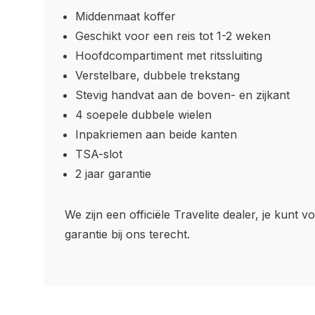
Middenmaat koffer
Geschikt voor een reis tot 1-2 weken
Hoofdcompartiment met ritssluiting
Verstelbare, dubbele trekstang
Stevig handvat aan de boven- en zijkant
4 soepele dubbele wielen
Inpakriemen aan beide kanten
TSA-slot
2 jaar garantie
We zijn een officiële Travelite dealer, je kunt v
garantie bij ons terecht.