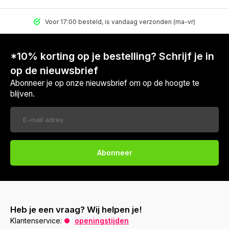
Voor 17:00 besteld, is vandaag verzonden (ma-vr)
*10% korting op je bestelling? Schrijf je in
op de nieuwsbrief
Abonneer je op onze nieuwsbrief om op de hoogte te
blijven.
Abonneer
Heb je een vraag? Wij helpen je!
Klantenservice:
openingstijden