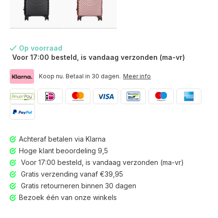
Op voorraad
Voor 17:00 besteld, is vandaag verzonden (ma-vr)
Koop nu. Betaal in 30 dagen.
Meer info
Achteraf betalen via Klarna
Hoge klant beoordeling 9,5
Voor 17:00 besteld, is vandaag verzonden (ma-vr)
Gratis verzending vanaf €39,95
Gratis retourneren binnen 30 dagen
Voor 17:00 besteld, is vandaag verzonden (ma-vr)
Bezoek één van onze winkels