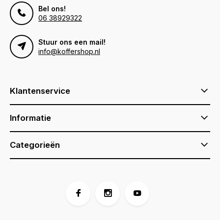
Bel ons!
06 38929322
Stuur ons een mail!
info@koffershop.nl
Klantenservice
Informatie
Categorieën