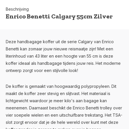
Beschrijving
Enrico Benetti Calgary 55cm Zilver
Deze handbagage koffer uit de serie Calgary van Enrico
Benetti kan zomaar jouw nieuwe reismaatje zijn! Met een
literinhoud van 43 liter en een hoogte van 55 cm is deze
koffer ideaal als handbagage tijdens jouw reis. Het moderne
ontwerp zorgt voor een stijlvolle look!
De koffer is gemaakt van hoogwaardig polypropyleen. Dit
maakt de koffer zeer stevig en slijtvast. Het materiaal is
lichtgewicht waardoor je meer kilo's aan bagage kan
meenemen. Daarnaast beschikt de Enrico Benetti trolley over
vier soepele wielen en een uitschuifbare trekstang. Het TSA-
slot zorgt ervoor dat je de hele wereld over kunt met deze