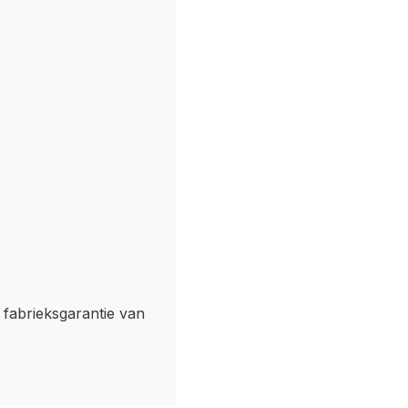
n fabrieksgarantie van