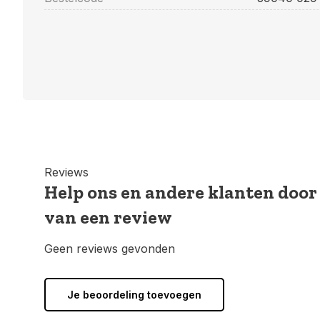
Reviews
Help ons en andere klanten door
van een review
Geen reviews gevonden
Je beoordeling toevoegen