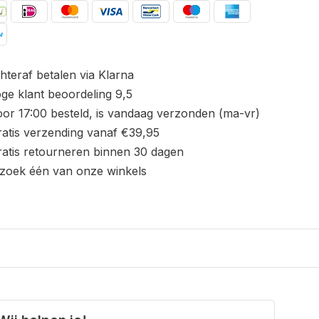
hteraf betalen via Klarna
ge klant beoordeling 9,5
or 17:00 besteld, is vandaag verzonden (ma-vr)
atis verzending vanaf €39,95
atis retourneren binnen 30 dagen
zoek één van onze winkels