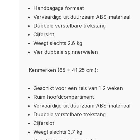
Handbagage formaat
Vervaardigd uit duurzaam ABS-materiaal
Dubbele verstelbare trekstang
Cijferslot
Weegt slechts 2.6 kg
Vier dubbele spinnerwielen
Kenmerken (65 x 41 25 cm.):
Geschikt voor een reis van 1-2 weken
Ruim hoofdcompartiment
Vervaardigd uit duurzaam ABS-materiaal
Dubbele verstelbare trekstang
Cijferslot
Weegt slechts 3.7 kg