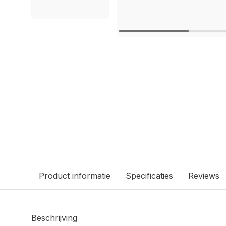
Product informatie
Specificaties
Reviews
Beschrijving