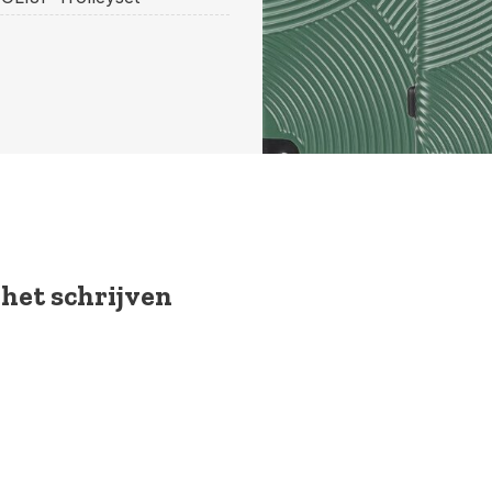
 het schrijven