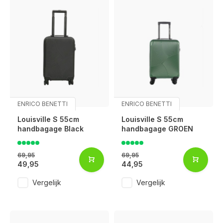
ENRICO BENETTI
ENRICO BENETTI
Louisville S 55cm
Louisville S 55cm
handbagage Black
handbagage GROEN
69,95
69,95
49,95
44,95
Vergelijk
Vergelijk