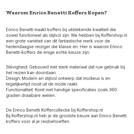
Waarom Enrico Benetti Koffers Kopen?
Enrico Benetti maakt koffers bij uitstekende kwaliteit die
zowel functioneel als stijlvol zijn. We hebben bij Koffershop.nl
een grote variëteit van dit fantastische merk voor de
hedendaagse reiziger die klasse en. Hier is waarom Enrico
Benetti-koffers de enige echte keuze zijn:
Stevigheid: Gebouwd met sterk materiaal dat ruw gebruik bij
het reizen kan doorstaan.
Design: Modern en stijlvol ontwerp dat modieus is en
tegelijkertijd nooit uit de mode raakt.
Functionaliteit: Komt met handige specificaties zoals 360
graden draaibare wielen.
De Enrico Benetti Koffercollectie bij Koffershop.nl
Bij Koffershop.nl heb je de grootste keuze aan Enrico Benetti
koffers voor al je reisbehoeften.