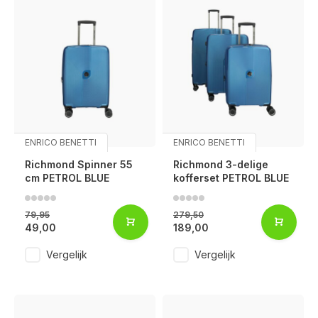
ENRICO BENETTI
ENRICO BENETTI
Richmond Spinner 55
Richmond 3-delige
cm PETROL BLUE
kofferset PETROL BLUE
79,95
279,50
49,00
189,00
Vergelijk
Vergelijk