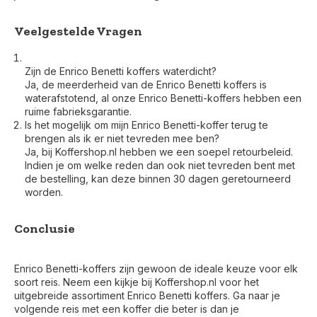
Veelgestelde Vragen
Zijn de Enrico Benetti koffers waterdicht?
Ja, de meerderheid van de Enrico Benetti koffers is
waterafstotend, al onze Enrico Benetti-koffers hebben een
ruime fabrieksgarantie.
Is het mogelijk om mijn Enrico Benetti-koffer terug te
brengen als ik er niet tevreden mee ben?
Ja, bij Koffershop.nl hebben we een soepel retourbeleid.
Indien je om welke reden dan ook niet tevreden bent met
de bestelling, kan deze binnen 30 dagen geretourneerd
worden.
Conclusie
Enrico Benetti-koffers zijn gewoon de ideale keuze voor elk
soort reis. Neem een kijkje bij Koffershop.nl voor het
uitgebreide assortiment Enrico Benetti koffers. Ga naar je
volgende reis met een koffer die beter is dan je