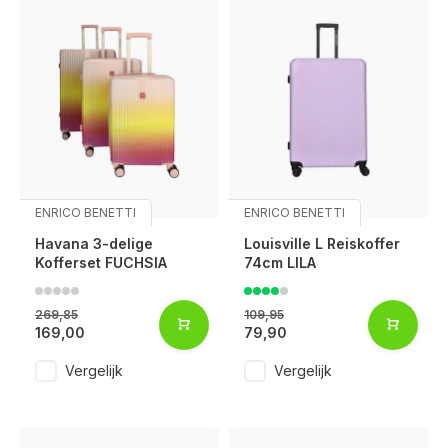
ENRICO BENETTI
ENRICO BENETTI
Havana 3-delige
Louisville L Reiskoffer
Kofferset FUCHSIA
74cm LILA
269,85
109,95
169,00
79,90
Vergelijk
Vergelijk