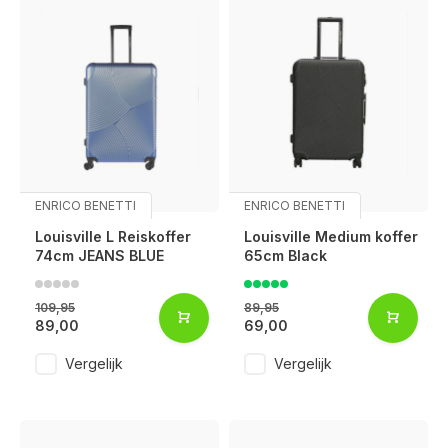
ENRICO BENETTI
ENRICO BENETTI
Louisville L Reiskoffer
Louisville Medium koffer
74cm JEANS BLUE
65cm Black
109,95
89,95
89,00
69,00
Vergelijk
Vergelijk