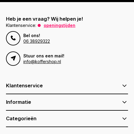
Heb je een vraag? Wij helpen je!
Klantenservice:
openingstijden
Bel ons!
06 38929322
Stuur ons een mail!
info@koffershop.nl
Klantenservice
Informatie
Categorieën