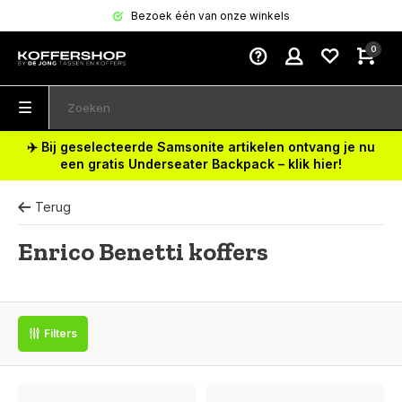
Bezoek één van onze winkels
0
✈️ Bij geselecteerde Samsonite artikelen ontvang je nu
een gratis Underseater Backpack – klik hier!
Terug
Enrico Benetti koffers
Filters