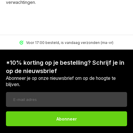
verwachtingen.
Voor 17:00 besteld, is vandaag verzonden (ma-vr)
*10% korting op je bestelling? Schrijf je in
op de nieuwsbrief
Abonneer je op onze nieuwsbrief om op de hoogte te
blijven.
Abonneer