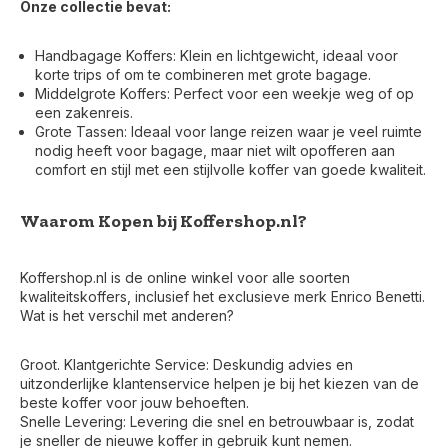
Onze collectie bevat:
Handbagage Koffers: Klein en lichtgewicht, ideaal voor
korte trips of om te combineren met grote bagage.
Middelgrote Koffers: Perfect voor een weekje weg of op
een zakenreis.
Grote Tassen: Ideaal voor lange reizen waar je veel ruimte
nodig heeft voor bagage, maar niet wilt opofferen aan
comfort en stijl met een stijlvolle koffer van goede kwaliteit.
Waarom Kopen bij Koffershop.nl?
Koffershop.nl is de online winkel voor alle soorten
kwaliteitskoffers, inclusief het exclusieve merk Enrico Benetti.
Wat is het verschil met anderen?
Groot. Klantgerichte Service: Deskundig advies en
uitzonderlijke klantenservice helpen je bij het kiezen van de
beste koffer voor jouw behoeften.
Snelle Levering: Levering die snel en betrouwbaar is, zodat
je sneller de nieuwe koffer in gebruik kunt nemen.