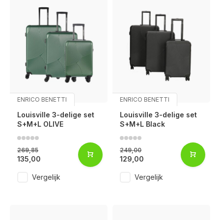
ENRICO BENETTI
ENRICO BENETTI
Louisville 3-delige set
Louisville 3-delige set
S+M+L OLIVE
S+M+L Black
269,85
249,00
135,00
129,00
Vergelijk
Vergelijk