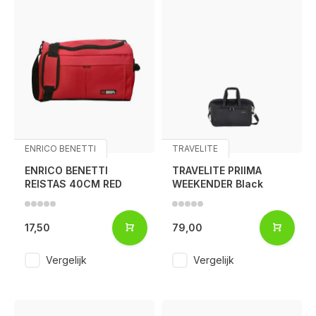
ENRICO BENETTI
TRAVELITE
ENRICO BENETTI
TRAVELITE PRIIMA
REISTAS 40CM RED
WEEKENDER Black
17,50
79,00
Vergelijk
Vergelijk