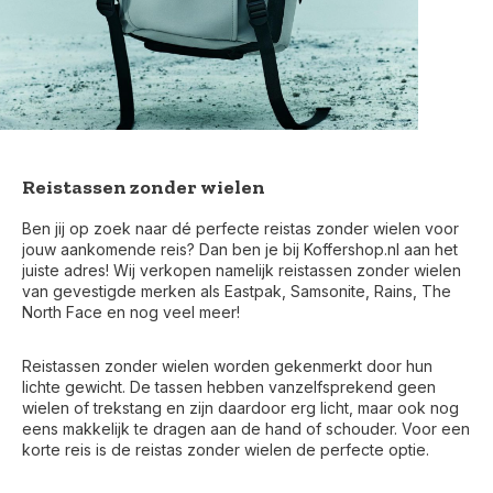
Reistassen zonder wielen
Ben jij op zoek naar dé perfecte reistas zonder wielen voor
jouw aankomende reis? Dan ben je bij Koffershop.nl aan het
juiste adres! Wij verkopen namelijk reistassen zonder wielen
van gevestigde merken als Eastpak, Samsonite, Rains, The
North Face en nog veel meer!
Reistassen zonder wielen worden gekenmerkt door hun
lichte gewicht. De tassen hebben vanzelfsprekend geen
wielen of trekstang en zijn daardoor erg licht, maar ook nog
eens makkelijk te dragen aan de hand of schouder. Voor een
korte reis is de reistas zonder wielen de perfecte optie.