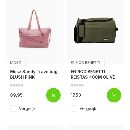
MOSZ
ENRICO BENETTI
Mosz Sandy Travelbag
ENRICO BENETTI
BLUSH PINK
REISTAS 40CM OLIVE
89,95
17,50
Vergelijk
Vergelijk