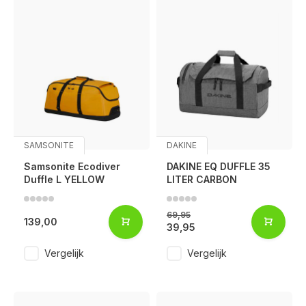
SAMSONITE
DAKINE
Samsonite Ecodiver
DAKINE EQ DUFFLE 35
Duffle L YELLOW
LITER CARBON
69,95
139,00
39,95
Vergelijk
Vergelijk