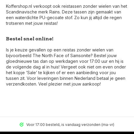
Koffershop.nl verkoopt ook reistassen zonder wielen van het
Scandinavische merk Rains. Deze tassen zijn gemaakt van
een waterdichte PU-gecoate stof. Zo kun jij altijd de regen
trotseren met jouw reistas!
Bestel snel online!
Is je keuze gevallen op een reistas zonder wielen van
bijvoorbeeld The North Face of Samsonite? Bestel jouw
gloednieuwe tas dan op werkdagen voor 17:00 uur en hij is
de volgende dag al in huis! Vergeet ook niet om even onder
het kopje ‘Sale’ te kijken of er een aanbieding voor jou
tussen zit. Voor leveringen binnen Nederland betaal je geen
verzendkosten. Veel plezier met jouw aankoop!
Voor 17:00 besteld, is vandaag verzonden (ma-vr)