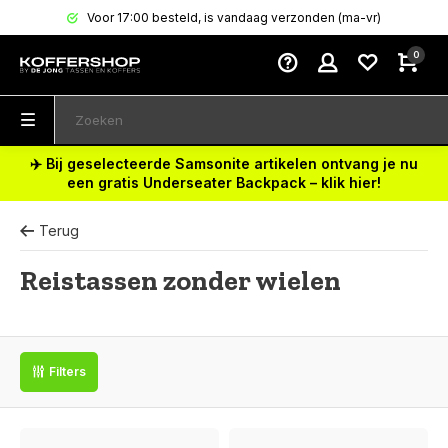
Voor 17:00 besteld, is vandaag verzonden (ma-vr)
0
✈️ Bij geselecteerde Samsonite artikelen ontvang je nu
een gratis Underseater Backpack – klik hier!
Terug
Reistassen zonder wielen
Filters