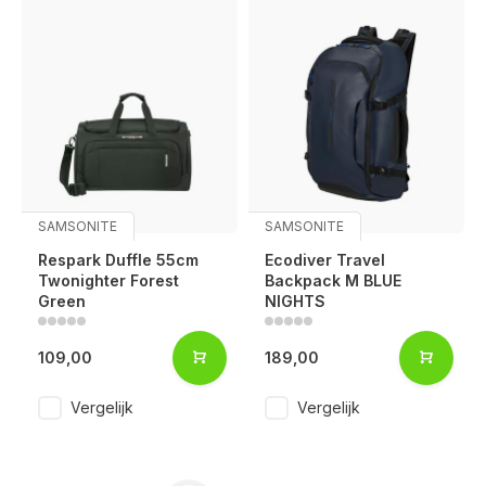
SAMSONITE
SAMSONITE
Respark Duffle 55cm
Ecodiver Travel
Twonighter Forest
Backpack M BLUE
Green
NIGHTS
109,00
189,00
Vergelijk
Vergelijk