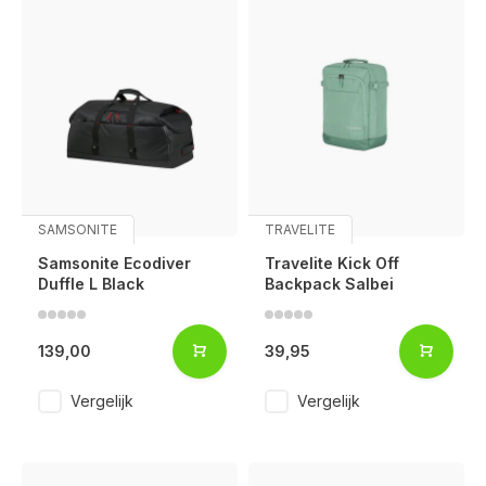
SAMSONITE
TRAVELITE
Samsonite Ecodiver
Travelite Kick Off
Duffle L Black
Backpack Salbei
139,00
39,95
Vergelijk
Vergelijk