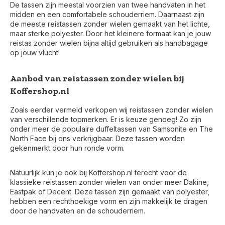
De tassen zijn meestal voorzien van twee handvaten in het
midden en een comfortabele schouderriem. Daarnaast zijn
de meeste reistassen zonder wielen gemaakt van het lichte,
maar sterke polyester. Door het kleinere formaat kan je jouw
reistas zonder wielen bijna altijd gebruiken als handbagage
op jouw vlucht!
Aanbod van reistassen zonder wielen bij
Koffershop.nl
Zoals eerder vermeld verkopen wij reistassen zonder wielen
van verschillende topmerken. Er is keuze genoeg! Zo zijn
onder meer de populaire duffeltassen van Samsonite en The
North Face bij ons verkrijgbaar. Deze tassen worden
gekenmerkt door hun ronde vorm.
Natuurlijk kun je ook bij Koffershop.nl terecht voor de
klassieke reistassen zonder wielen van onder meer Dakine,
Eastpak of Decent. Deze tassen zijn gemaakt van polyester,
hebben een rechthoekige vorm en zijn makkelijk te dragen
door de handvaten en de schouderriem.