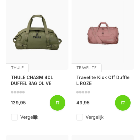
THULE
TRAVELITE
THULE CHASM 40L
Travelite Kick Off Duffle
DUFFEL BAG OLIVE
L ROZE
139,95
49,95
Vergelijk
Vergelijk