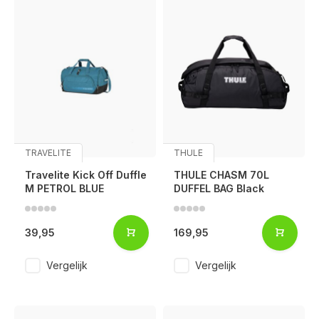
TRAVELITE
THULE
Travelite Kick Off Duffle
THULE CHASM 70L
M PETROL BLUE
DUFFEL BAG Black
39,95
169,95
Vergelijk
Vergelijk