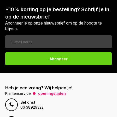
*10% korting op je bestelling? Schrijf je in
op de nieuwsbrief
Abonneer je op onze nieuwsbrief om op de hoogte te
blijven.
Abonneer
Heb je een vraag? Wij helpen je!
Klantenservice:
openingstijden
Bel ons!
06 38929322