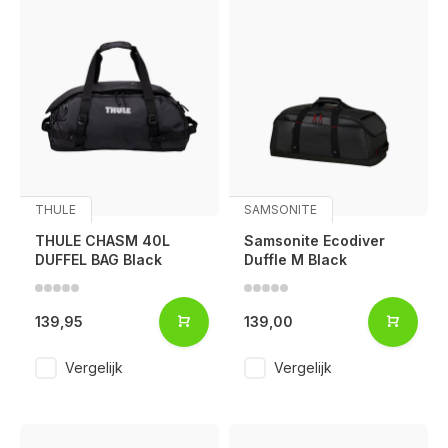
THULE
SAMSONITE
THULE CHASM 40L
Samsonite Ecodiver
DUFFEL BAG Black
Duffle M Black
139,95
139,00
Vergelijk
Vergelijk