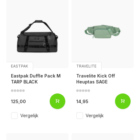
EASTPAK
TRAVELITE
Eastpak Duffle Pack M
Travelite Kick Off
TARP BLACK
Heuptas SAGE
125,00
14,95
Vergelijk
Vergelijk