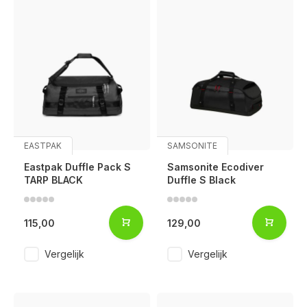
EASTPAK
SAMSONITE
Eastpak Duffle Pack S
Samsonite Ecodiver
TARP BLACK
Duffle S Black
115,00
129,00
Vergelijk
Vergelijk