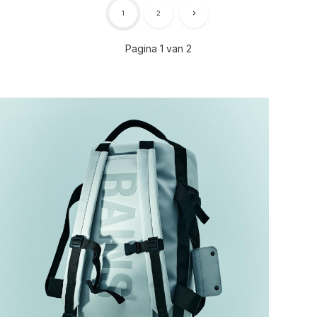
1
2
Pagina 1 van 2