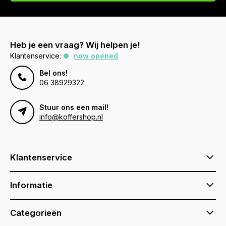
Heb je een vraag? Wij helpen je!
Klantenservice:
now opened
Bel ons!
06 38929322
Stuur ons een mail!
info@koffershop.nl
Klantenservice
Informatie
Categorieën