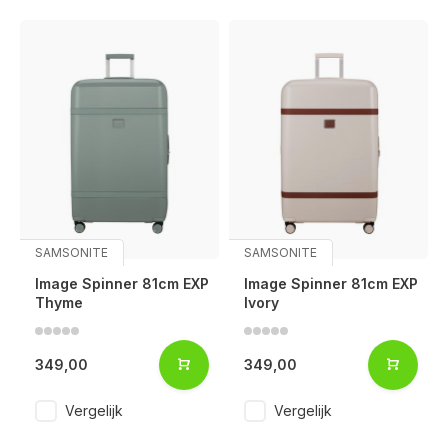
SAMSONITE
SAMSONITE
Image Spinner 81cm EXP
Image Spinner 81cm EXP
Thyme
Ivory
349,00
349,00
Vergelijk
Vergelijk