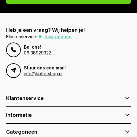
Heb je een vraag? Wij helpen je!
Klantenservice:
now opened
Bel ons!
06 38929322
Stuur ons een mail!
info@koffershop.nl
Klantenservice
Informatie
Categorieën