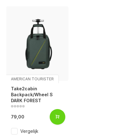
AMERICAN TOURISTER
Take2cabin
Backpack/Wheel S
DARK FOREST
79,00
Vergelijk