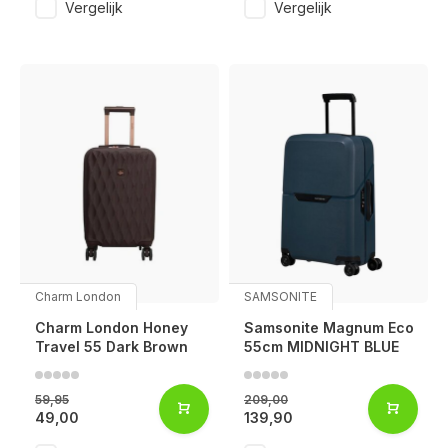
Vergelijk
Vergelijk
Charm London
SAMSONITE
Charm London Honey
Samsonite Magnum Eco
Travel 55 Dark Brown
55cm MIDNIGHT BLUE
59,95
209,00
49,00
139,90