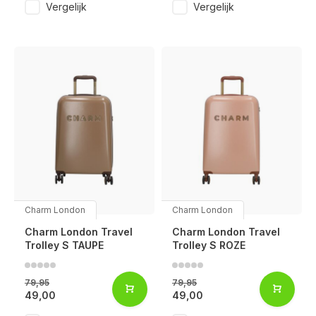
Vergelijk
Vergelijk
Charm London
Charm London
Charm London Travel
Charm London Travel
Trolley S TAUPE
Trolley S ROZE
79,95
79,95
49,00
49,00