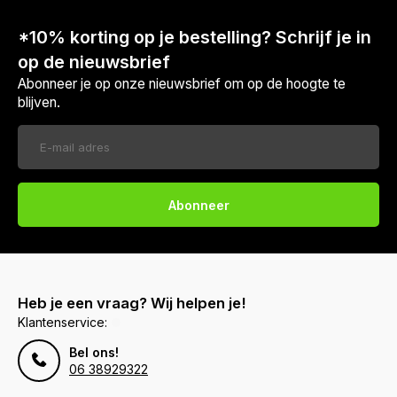
*10% korting op je bestelling? Schrijf je in
op de nieuwsbrief
Abonneer je op onze nieuwsbrief om op de hoogte te
blijven.
Abonneer
Heb je een vraag? Wij helpen je!
Klantenservice:
Bel ons!
06 38929322