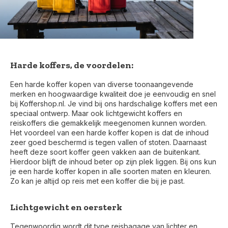
Harde koffers, de voordelen:
Een harde koffer kopen van diverse toonaangevende
merken en hoogwaardige kwaliteit doe je eenvoudig en snel
bij Koffershop.nl. Je vind bij ons hardschalige koffers met een
speciaal ontwerp. Maar ook lichtgewicht koffers en
reiskoffers die gemakkelijk meegenomen kunnen worden.
Het voordeel van een harde koffer kopen is dat de inhoud
zeer goed beschermd is tegen vallen of stoten. Daarnaast
heeft deze soort koffer geen vakken aan de buitenkant.
Hierdoor blijft de inhoud beter op zijn plek liggen. Bij ons kun
je een harde koffer kopen in alle soorten maten en kleuren.
Zo kan je altijd op reis met een koffer die bij je past.
Lichtgewicht en oersterk
Tegenwoordig wordt dit type reisbagage van lichter en