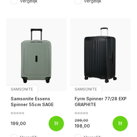
Vergelijk
Vergelijk
SAMSONITE
SAMSONITE
Samsonite Essens
Fyrm Spinner 77/28 EXP
Spinner 55cm SAGE
GRAPHITE
299,00
199,00
198,00