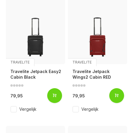
TRAVELITE
TRAVELITE
Travelite Jetpack Easy2
Travelite Jetpack
Cabin Black
Wings2 Cabin RED
79,95
79,95
Vergelijk
Vergelijk