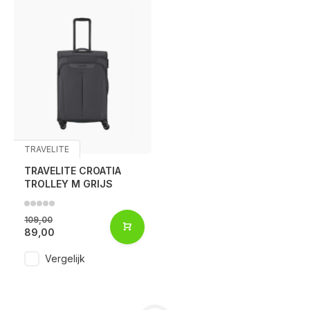
TRAVELITE
TRAVELITE CROATIA
TROLLEY M GRIJS
109,00
89,00
Vergelijk