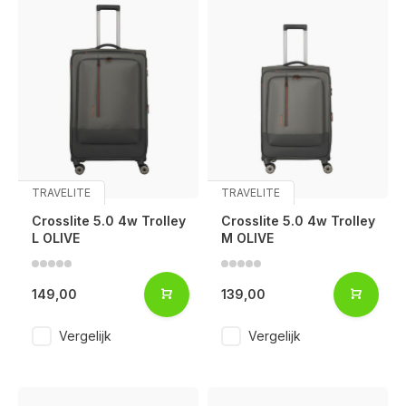
TRAVELITE
TRAVELITE
Crosslite 5.0 4w Trolley
Crosslite 5.0 4w Trolley
L OLIVE
M OLIVE
149,00
139,00
Vergelijk
Vergelijk