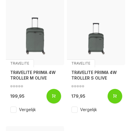
TRAVELITE
TRAVELITE
TRAVELITE PRIIMA 4W
TRAVELITE PRIIMA 4W
TROLLER M OLIVE
TROLLER S OLIVE
199,95
179,95
Vergelijk
Vergelijk