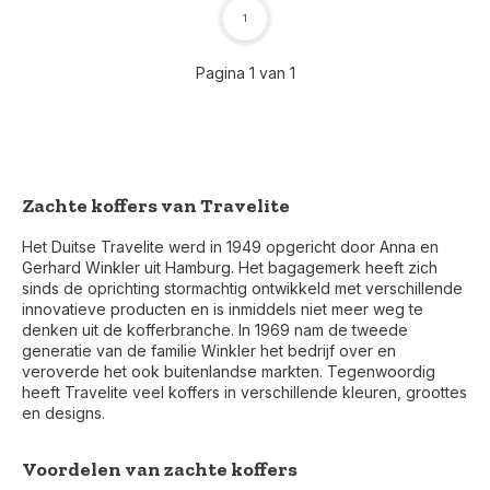
1
Pagina 1 van 1
Zachte koffers van Travelite
Het Duitse Travelite werd in 1949 opgericht door Anna en
Gerhard Winkler uit Hamburg. Het bagagemerk heeft zich
sinds de oprichting stormachtig ontwikkeld met verschillende
innovatieve producten en is inmiddels niet meer weg te
denken uit de kofferbranche. In 1969 nam de tweede
generatie van de familie Winkler het bedrijf over en
veroverde het ook buitenlandse markten. Tegenwoordig
heeft Travelite veel koffers in verschillende kleuren, groottes
en designs.
Voordelen van zachte koffers