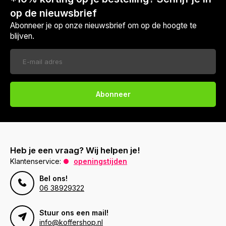
op de nieuwsbrief
Abonneer je op onze nieuwsbrief om op de hoogte te
blijven.
Abonneer
Heb je een vraag? Wij helpen je!
Klantenservice:
openingstijden
Bel ons!
06 38929322
Stuur ons een mail!
info@koffershop.nl