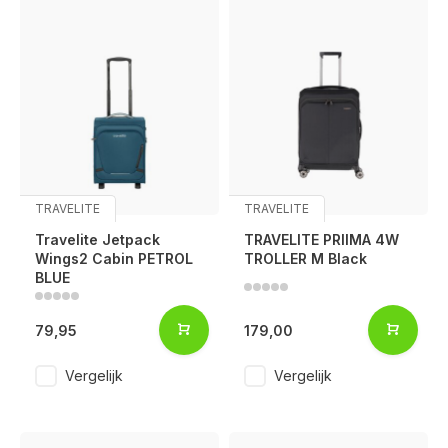
TRAVELITE
TRAVELITE
Travelite Jetpack
TRAVELITE PRIIMA 4W
Wings2 Cabin PETROL
TROLLER M Black
BLUE
79,95
179,00
Vergelijk
Vergelijk